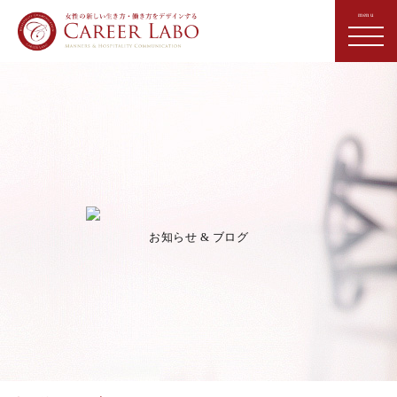
お知らせ & ブログ