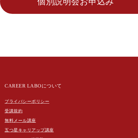
個別説明会お申込み
CAREER LABOについて
プライバシーポリシー
受講規約
無料メール講座
五つ星キャリアップ講座