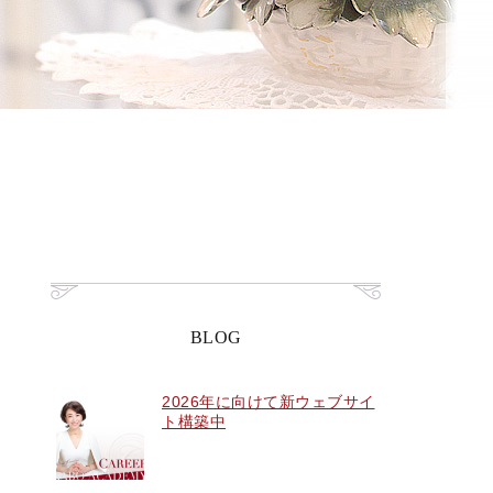
BLOG
2026年に向けて新ウェブサイ
ト構築中