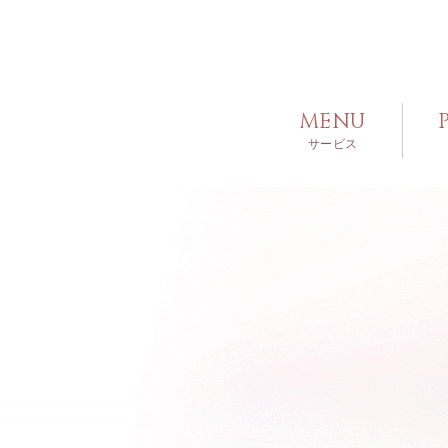
MENU
サービス