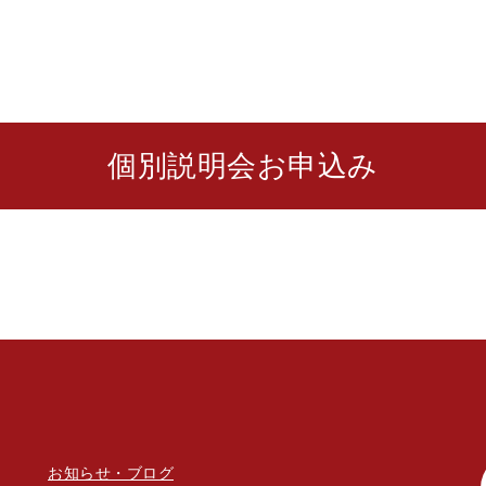
個別説明会お申込み
お知らせ・ブログ