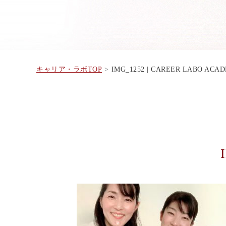
キャリア・ラボTOP
IMG_1252 | CAREER LABO ACA