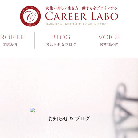
PROFILE
BLOG
VOICE
講師紹介
お知らせ＆ブログ
お客様の声
お知らせ & ブログ