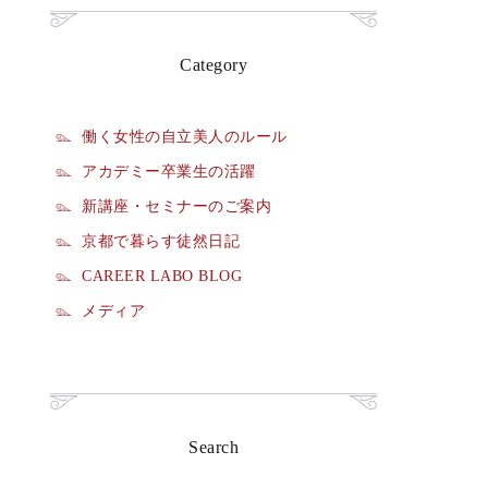
Category
働く女性の自立美人のルール
アカデミー卒業生の活躍
新講座・セミナーのご案内
京都で暮らす徒然日記
CAREER LABO BLOG
メディア
Search