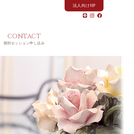
法人向けHP
CONTACT
個別セッション申し込み