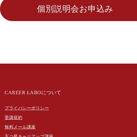
個別説明会お申込み
CAREER LABOについて
プライバシーポリシー
受講規約
無料メール講座
五つ星キャリアップ講座