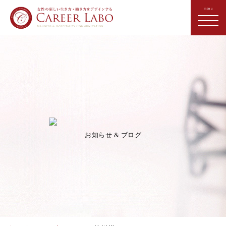
お知らせ & ブログ