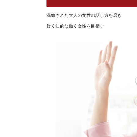
洗練された大人の女性の話し方を磨き
賢く知的な働く女性を目指す