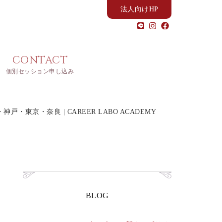
法人向けHP
CONTACT
個別セッション申し込み
京・奈良 | CAREER LABO ACADEMY
BLOG