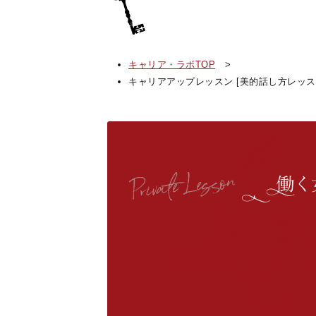
キャリア・ラボTOP
>
キャリアアップレッスン [美的話し方レッス