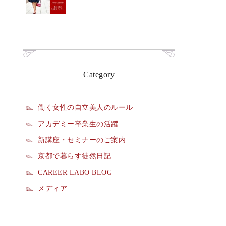
Category
働く女性の自立美人のルール
アカデミー卒業生の活躍
新講座・セミナーのご案内
京都で暮らす徒然日記
CAREER LABO BLOG
メディア