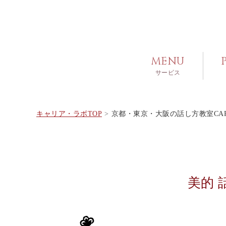
MENU
サービス
キャリア・ラボTOP
京都・東京・大阪の話し方教室CARE
美的 