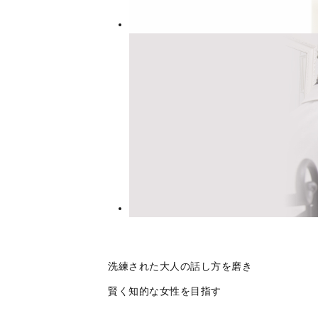
洗練された大人の話し方を磨き
賢く知的な女性を目指す