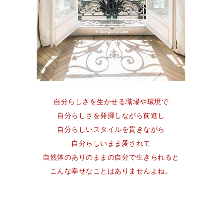
自分らしさを生かせる職場や環境で
自分らしさを発揮しながら前進し
自分らしいスタイルを貫きながら
自分らしいまま愛されて
自然体のありのままの自分で生きられると
こんな幸せなことはありませんよね。