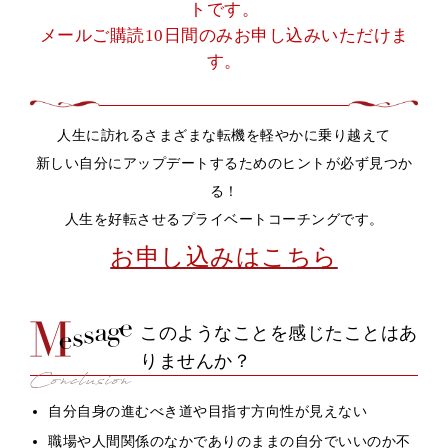
トです。
メールご購読10日間のみお申し込みいただけま
す。
人生に訪れるさまざまな転機を軽やかに乗り越えて
新しい自分にアップデートするためのヒントが必ず見つか
る！
人生を好転させるプライベートコーチングです。
お申し込みはこちら
このようなことを感じたことはあ
りませんか？
自分自身の進むべき道や目指す方向性が見えない
職場や人間関係のなかでありのままの自分でいいのか不