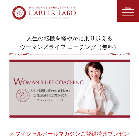
人生の転機を軽やかに乗り越える
ウーマンズライフ コーチング（無料）
オフィシャルメールマガジンご登録特典プレゼン