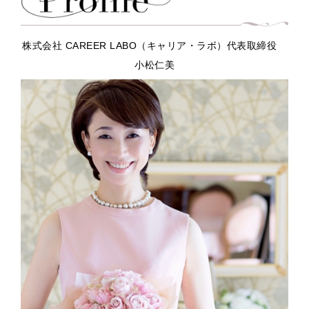
株式会社 CAREER LABO（キャリア・ラボ）代表取締役
小松仁美