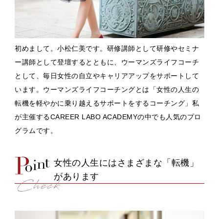
初めまして。小松仁美です。研修講師として研修やセミナ
ー講師として登壇するとともに、ウーマンズライフコーチ
として、毎日女性の自立やキャリアアップをサポートして
います。ウーマンズライフコーチングとは「女性の人生の
転機を軽やかに乗り越えるサポートをするコーチング」私
が主催するCAREER LABO ACADEMYの中でも人気のプロ
グラムです。
女性の人生にはさまざまな「転機」
があります