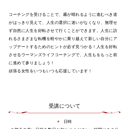
コーチングを受けることで、霧が晴れるように進むべき道
がはっきり見えて、人生の選択に迷いがなくなり、無理せ
ず自然に人生を好転させて行くことができます。人生に訪
れるさまざまな転機を軽やかに乗り越えて新しい自分にア
ップデートするためのヒントが必ず見つかる！人生を好転
させるウーマンズライフコーチングで、人生もをもっと前
に進めて参りましょう！
頑張る女性をいつもいつも応援しています！
受講について
◉
日時