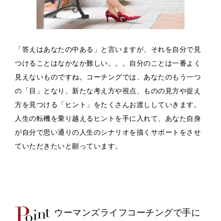
「答えはあなたの中ある」と言いますが、それを自分で見
つけることはなかなか難しい。。。自分のことは一番よく
見えないものですね。コーチングでは、あなたのもう一つ
の「目」となり、新たな考え方や視点、ものの見方や捉え
方を見つける「ヒント」をたくさんお渡ししていきます。
人生の転機を乗り越えるヒントを手に入れて、あなた自身
が自分で思い通りの人生のシナリオを描くサポートをさせ
ていただきたいと願っています。
ウーマンズライフコーチングで手に