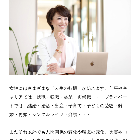
女性にはさまざまな「人生の転機」が訪れます。仕事やキ
ャリアでは、就職・転職・起業・再就職・・・プライベー
トでは、結婚・婚活・出産・子育て・子どもの受験・離
婚・再婚・シングルライフ・介護・・・
またそれ以外でも人間関係の変化や環境の変化、災害やコ