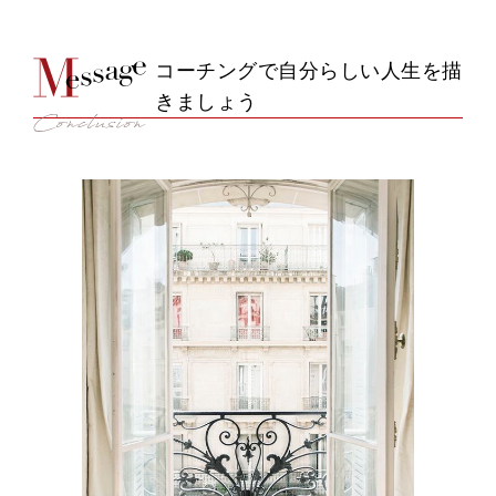
コーチングで自分らしい人生を描
きましょう