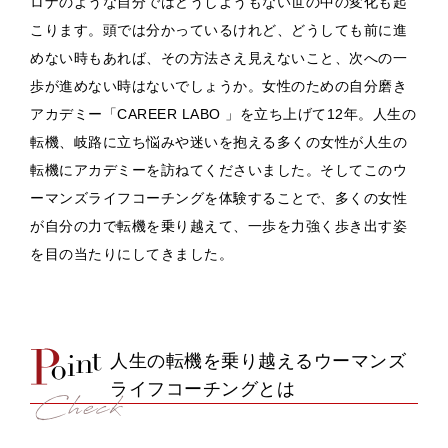
ロナのような自分ではどうしようもない世の中の変化も起
こります。頭では分かっているけれど、どうしても前に進
めない時もあれば、その方法さえ見えないこと、次への一
歩が進めない時はないでしょうか。女性のための自分磨き
アカデミー「CAREER LABO 」を立ち上げて12年。人生の
転機、岐路に立ち悩みや迷いを抱える多くの女性が人生の
転機にアカデミーを訪ねてくださいました。そしてこのウ
ーマンズライフコーチングを体験することで、多くの女性
が自分の力で転機を乗り越えて、一歩を力強く歩き出す姿
を目の当たりにしてきました。
人生の転機を乗り越えるウーマンズ
ライフコーチングとは