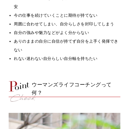
安
今の仕事を続けていくことに期待が持てない
周囲に合わせてしまい、自分らしさを封印してしまう
自分の強みや魅力などがよく分からない
ありのままの自分に自信が持てず自分を上手く発揮でき
ない
れない迷わない自分らしい自分軸を持ちたい
ウーマンズライフコーチングって
何？