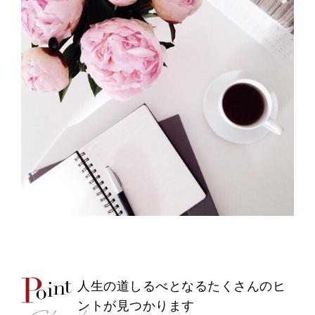
人生の道しるべとなるたくさんのヒ
ントが見つかります