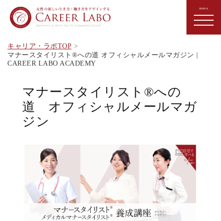
キャリア・ラボTOP
マナースタイリスト®︎への道 オフィシャルメールマガジン |
CAREER LABO ACADEMY
マナースタイリスト®︎への
道 オフィシャルメールマガ
ジン