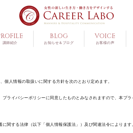
PROFILE
BLOG
VOICE
講師紹介
お知らせ＆ブログ
お客様の声
は、個人情報の取扱いに関する方針を次のとおり定めます。
、プライバシーポリシーに同意したものとみなされますので、本プラ
護に関する法律（以下「個人情報保護法」）及び関連法令によります