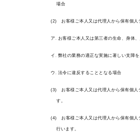
場合
(2) お客様ご本人又は代理人から保有個
ア. お客様ご本人又は第三者の生命、身体
イ. 弊社の業務の適正な実施に著しい支障
ウ. 法令に違反することとなる場合
(3) お客様ご本人又は代理人から保有個
す。
(4) お客様ご本人又は代理人から保有個
行います。