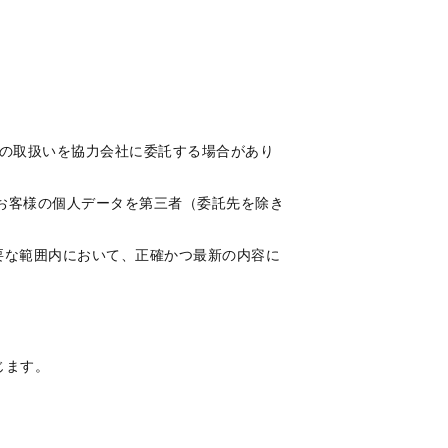
の取扱いを協力会社に委託する場合があり
お客様の個人データを第三者（委託先を除き
要な範囲内において、正確かつ最新の内容に
じます。