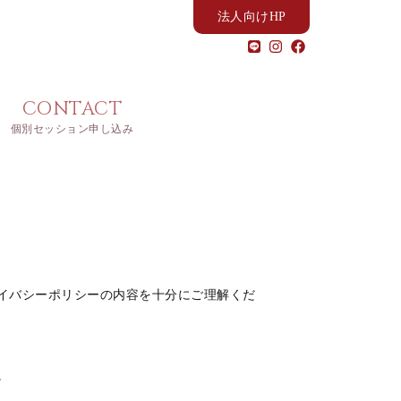
法人向けHP
CONTACT
個別セッション申し込み
イバシーポリシーの内容を十分にご理解くだ
。