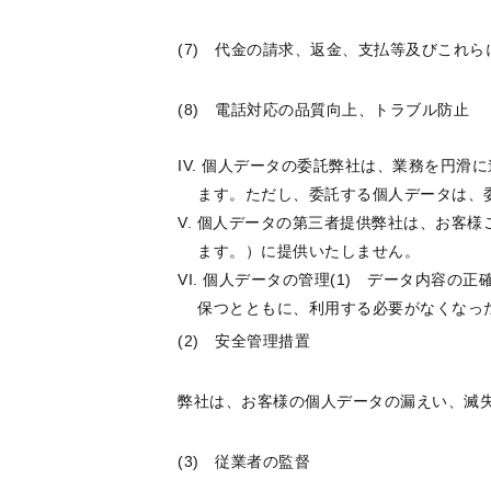
(7) 代金の請求、返金、支払等及びこれ
(8) 電話対応の品質向上、トラブル防止
個人データの委託弊社は、業務を円滑に
ます。ただし、委託する個人データは、
個人データの第三者提供弊社は、お客様
ます。）に提供いたしません。
個人データの管理(1) データ内容の
保つとともに、利用する必要がなくなっ
(2) 安全管理措置
弊社は、お客様の個人データの漏えい、滅
(3) 従業者の監督