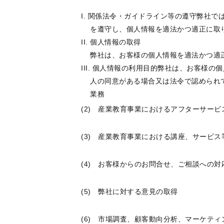
関係法令・ガイドライン等の遵守弊社で
を遵守し、個人情報を適法かつ適正に取
個人情報の取得
弊社は、お客様の個人情報を適法かつ適
個人情報の利用目的弊社は、お客様の個
人の同意がある場合又は法令で認められ
業務
(2) 産業教育事業におけるアフターサービ
(3) 産業教育事業における講座、サービ
(4) お客様からのお問合せ、ご相談への対
(5) 弊社に対する意見の取得
(6) 市場調査、顧客動向分析、マーケテ