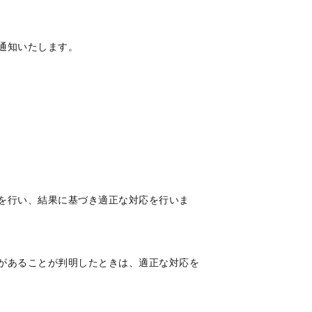
通知いたします。
査を行い、結果に基づき適正な対応を行いま
由があることが判明したときは、適正な対応を