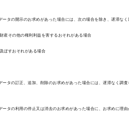
人データの開示のお求めがあった場合には、次の場合を除き、遅滞なく
、財産その他の権利利益を害するおそれがある場合
を及ぼすおそれがある場合
人データの訂正、追加、削除のお求めがあった場合には、遅滞なく調
人データの利用の停止又は消去のお求めがあった場合に、お求めに理