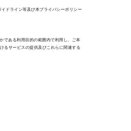
ガイドライン等及び本プライバシーポリシー
かである利用目的の範囲内で利用し、ご本
おけるサービスの提供及びこれらに関連する