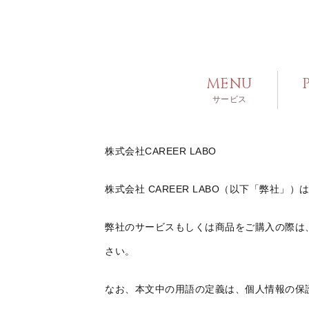
MENU
サービス
株式会社
CAREER LABO
株式会社 CAREER LABO
（以下「弊社」）
弊社のサービスもしくは商品をご購入の際は
さい。
なお、本文中の用語の定義は、個人情報の保