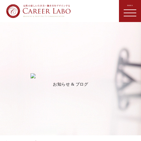
お知らせ & ブログ