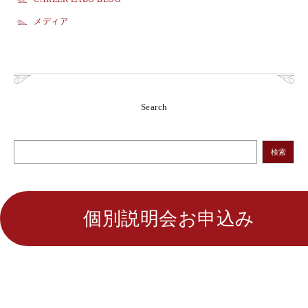
メディア
Search
検索
個別説明会お申込み