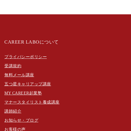
CAREER LABOについて
プライバシーポリシー
受講規約
無料メール講座
五つ星キャリアップ講座
MY CAREER起業塾
マナースタイリスト養成講座
講師紹介
お知らせ・ブログ
お客様の声