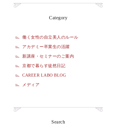
Category
働く女性の自立美人のルール
アカデミー卒業生の活躍
新講座・セミナーのご案内
京都で暮らす徒然日記
CAREER LABO BLOG
メディア
Search