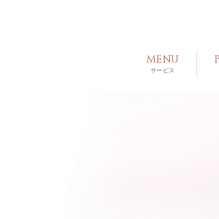
MENU
サービス