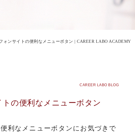
ォンサイトの便利なメニューボタン | CAREER LABO ACADEMY
CAREER LABO BLOG
イトの便利なメニューボタン
の便利なメニューボタンにお気づきで