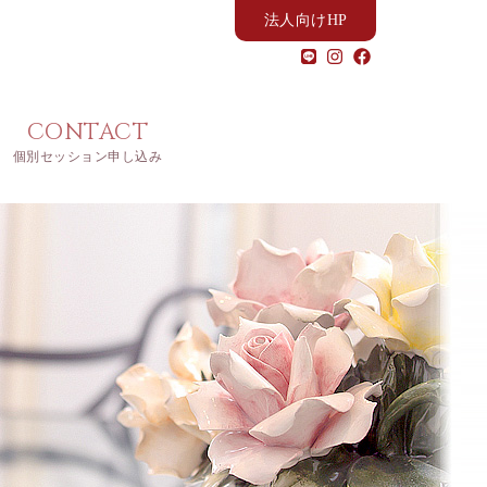
法人向けHP
CONTACT
個別セッション申し込み