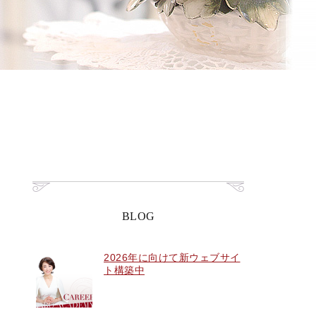
BLOG
2026年に向けて新ウェブサイ
ト構築中