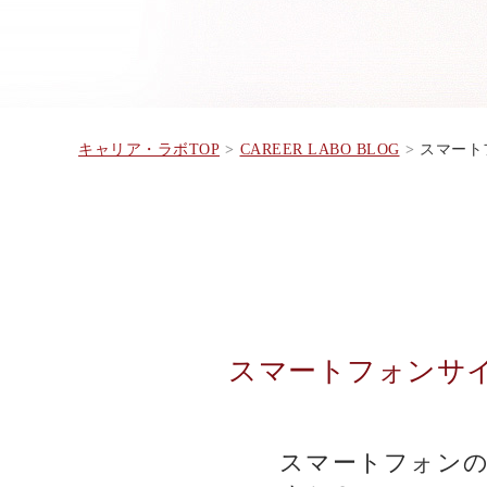
キャリア・ラボTOP
CAREER LABO BLOG
スマートフ
スマートフォンサ
スマートフォン