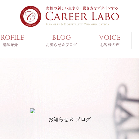
PROFILE
BLOG
VOICE
講師紹介
お知らせ＆ブログ
お客様の声
お知らせ & ブログ