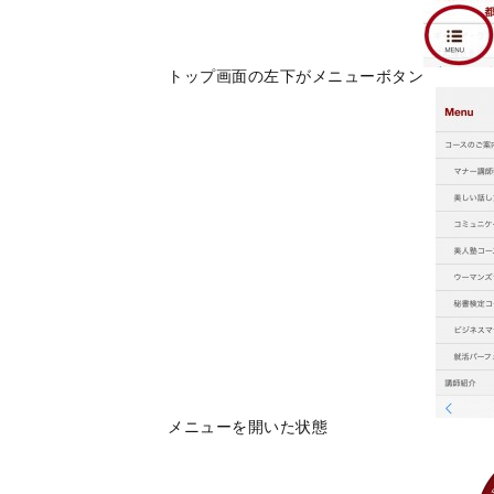
トップ画面の左下がメニューボタン
メニューを開いた状態