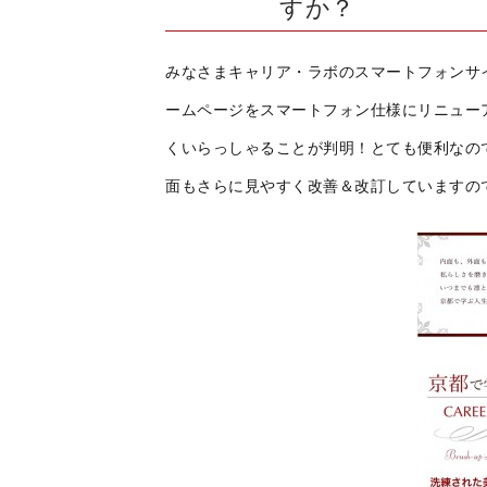
すか？
みなさまキャリア・ラボのスマートフォンサ
ームページをスマートフォン仕様にリニュー
くいらっしゃることが判明！とても便利なの
面もさらに見やすく改善＆改訂していますの