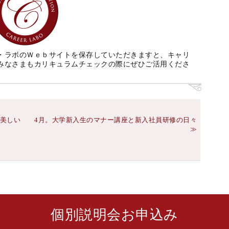
・ラボのＷｅｂサイトを保存していただきますと、キャリ
みなさまもカリキュラムチェックの際にぜひご活用くださ
美しい
4月。大学新入生のマナー講座と新入社員研修の日々
個別説明会お申込み