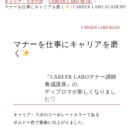
キャリア・ラボTOP
CAREER LABO BLOG
マナーを仕事にキャリアを磨く
| CAREER LABO ACADEMY
CAREER LABO BLOG
マナーを仕事にキャリアを磨
く
『CAREER LABOマナー講師
養成講座』の
ディプロマが新しくなりまし
た♡
キャリア・ラボのコーポレートカラーである
ボルドー色で素敵に仕上がりました
。