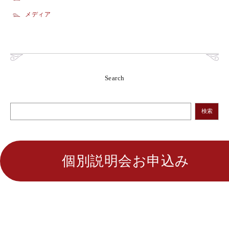
メディア
Search
検索
個別説明会お申込み