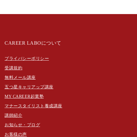
CAREER LABOについて
プライバシーポリシー
受講規約
無料メール講座
五つ星キャリアップ講座
MY CAREER起業塾
マナースタイリスト養成講座
講師紹介
お知らせ・ブログ
お客様の声