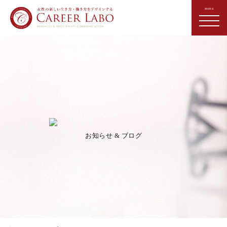
お知らせ & ブログ