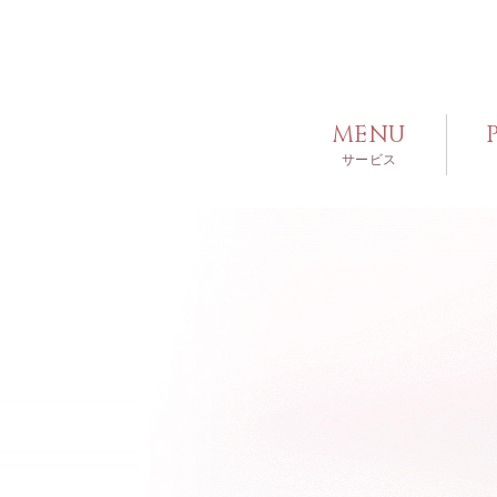
MENU
サービス