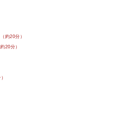
（約20分）
約20分）
分）