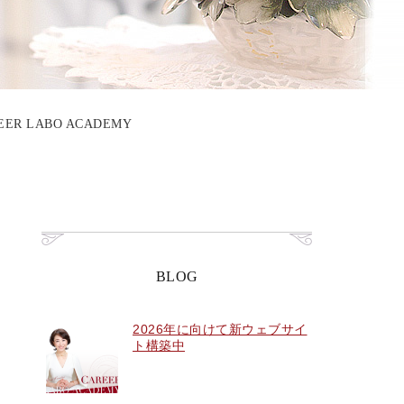
 LABO ACADEMY
BLOG
2026年に向けて新ウェブサイ
ト構築中