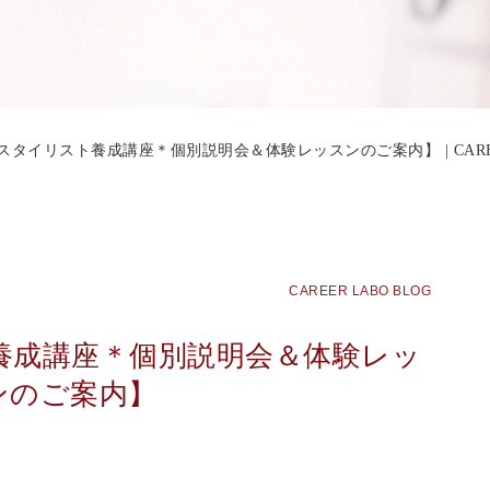
タイリスト養成講座＊個別説明会＆体験レッスンのご案内】 | CAREER
CAREER LABO BLOG
養成講座＊個別説明会＆体験レッ
ンのご案内】