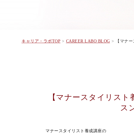
キャリア・ラボTOP
CAREER LABO BLOG
【マナース
【マナースタイリスト
ス
マナースタイリスト養成講座の