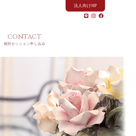
法人向けHP
CONTACT
個別セッション申し込み