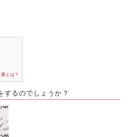
提案とは？
をするのでしょうか？