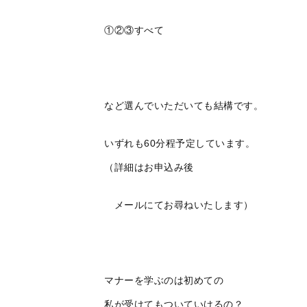
①②③すべて
など選んでいただいても結構です。
いずれも60分程予定しています。
（詳細はお申込み後
メールにてお尋ねいたします）
マナーを学ぶのは初めての
私が受けてもついていけるの？