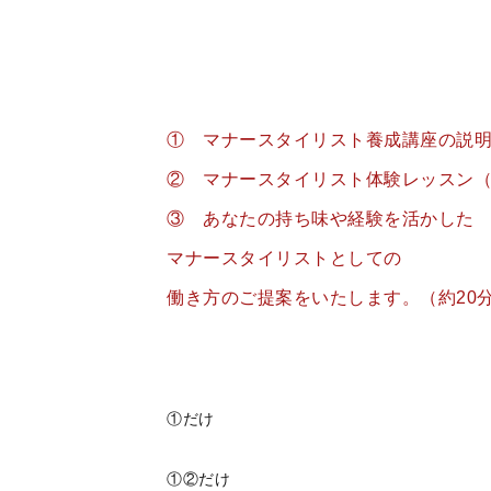
① マナースタイリスト養成講座の説明
② マナースタイリスト体験レッスン（
③ あなたの持ち味や経験を活かした
マナースタイリストとしての
働き方のご提案をいたします。（約20
①だけ
①②だけ