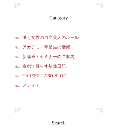
Category
働く女性の自立美人のルール
アカデミー卒業生の活躍
新講座・セミナーのご案内
京都で暮らす徒然日記
CAREER LABO BLOG
メディア
Search