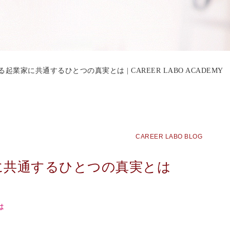
起業家に共通するひとつの真実とは | CAREER LABO ACADEMY
CAREER LABO BLOG
に共通するひとつの真実とは
は