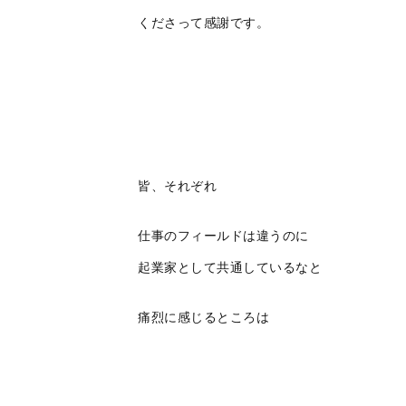
くださって感謝です。
皆、それぞれ
仕事のフィールドは違うのに
起業家として共通しているなと
痛烈に感じるところは