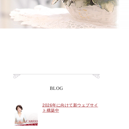
BLOG
2026年に向けて新ウェブサイ
ト構築中