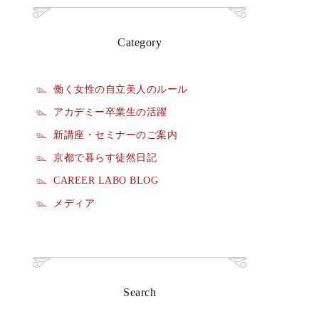
Category
働く女性の自立美人のルール
アカデミー卒業生の活躍
新講座・セミナーのご案内
京都で暮らす徒然日記
CAREER LABO BLOG
メディア
Search