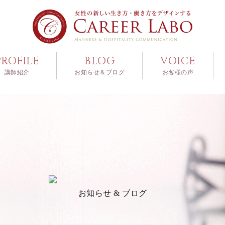
PROFILE
BLOG
VOICE
講師紹介
お知らせ＆ブログ
お客様の声
お知らせ & ブログ