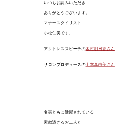
いつもお読みいただき
ありがとうございます。
マナースタイリスト
小松仁美です。
アクトレススピーチの
木村明日香さん
サロンプロデュースの
山本真由美さん
名実ともに活躍されている
素敵過ぎるお二人と