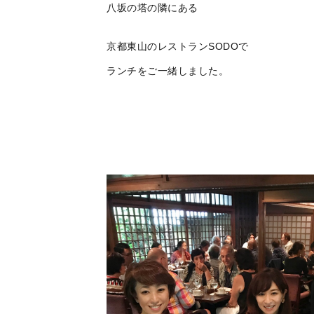
八坂の塔の隣にある
京都東山のレストランSODOで
ランチをご一緒しました。