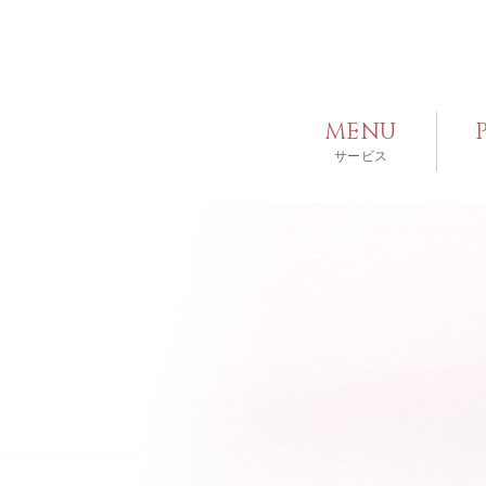
MENU
サービス