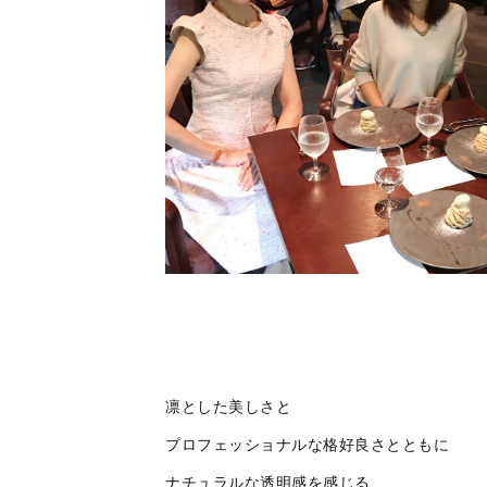
凛とした美しさと
プロフェッショナルな格好良さとともに
ナチュラルな透明感を感じる