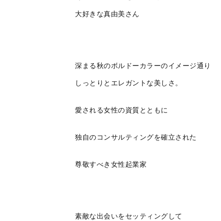
大好きな真由美さん
深まる秋のボルドーカラーのイメージ通り
しっとりとエレガントな美しさ。
愛される女性の資質とともに
独自のコンサルティングを確立された
尊敬すべき女性起業家
素敵な出会いをセッティングして