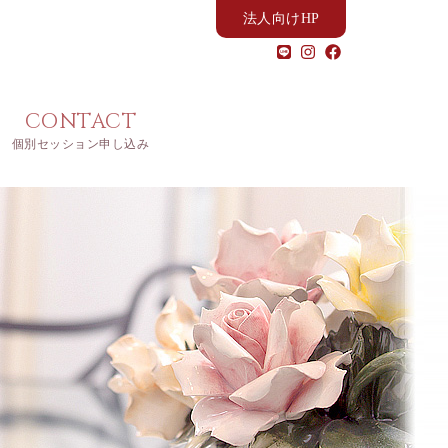
法人向けHP
CONTACT
個別セッション申し込み