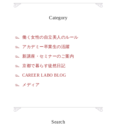
Category
働く女性の自立美人のルール
アカデミー卒業生の活躍
新講座・セミナーのご案内
京都で暮らす徒然日記
CAREER LABO BLOG
メディア
Search