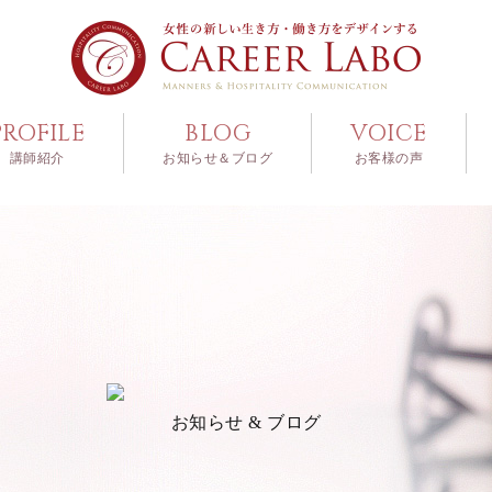
PROFILE
BLOG
VOICE
講師紹介
お知らせ＆ブログ
お客様の声
お知らせ & ブログ