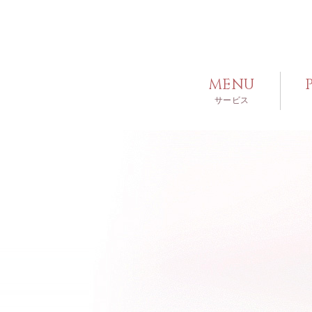
MENU
サービス