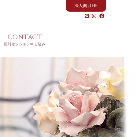
法人向けHP
CONTACT
個別セッション申し込み