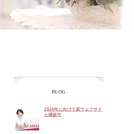
BLOG
2026年に向けて新ウェブサイ
ト構築中