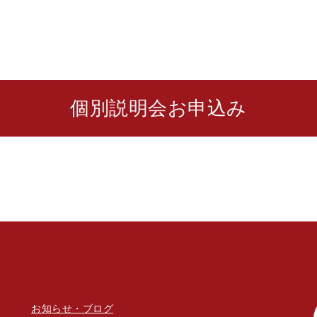
個別説明会お申込み
お知らせ・ブログ