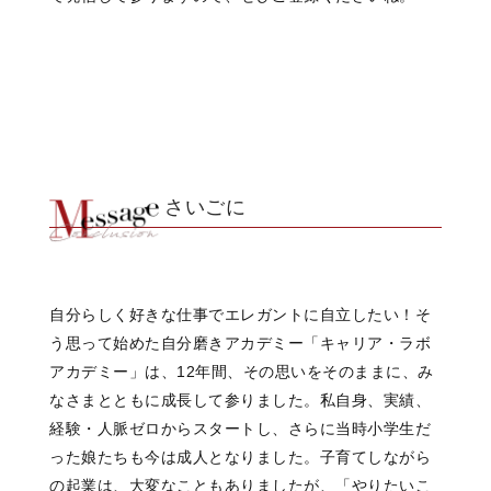
さいごに
自分らしく好きな仕事でエレガントに自立したい！そ
う思って始めた自分磨きアカデミー「キャリア・ラボ
アカデミー」は、12年間、その思いをそのままに、み
なさまとともに成長して参りました。私自身、実績、
経験・人脈ゼロからスタートし、さらに当時小学生だ
った娘たちも今は成人となりました。子育てしながら
の起業は、大変なこともありましたが、「やりたいこ