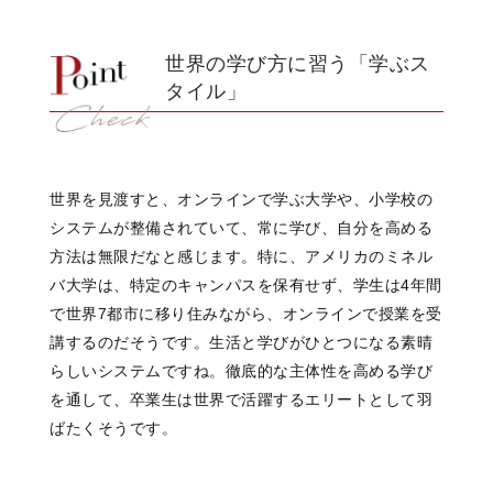
世界の学び方に習う「学ぶス
タイル」
世界を見渡すと、オンラインで学ぶ大学や、小学校の
システムが整備されていて、常に学び、自分を高める
方法は無限だなと感じます。特に、アメリカのミネル
バ大学は、
特定のキャンパスを保有せず、学生は4年間
で世界7都市に移り住みながら、オンラインで授業を受
講するのだそうです。生活と学びがひとつになる素晴
らしいシステムですね。徹底的な主体性を高める学び
を通して、卒業生は世界で活躍するエリートとして羽
ばたくそうです。