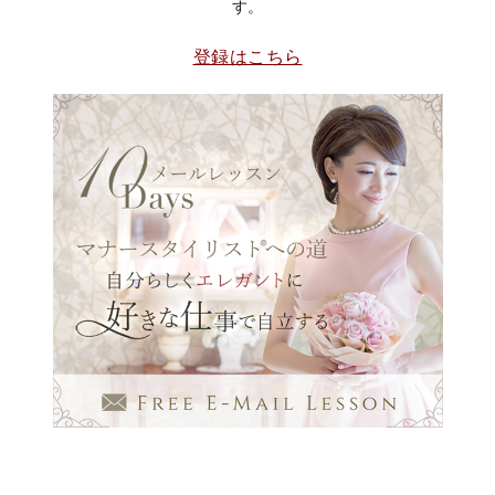
す。
登録はこちら