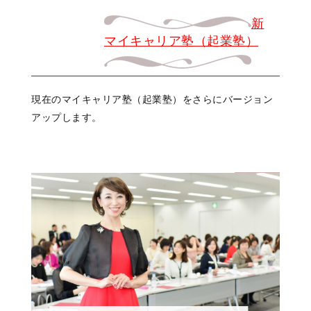
新
マイキャリア塾（起業塾）
現在のマイキャリア塾（起業塾）をさらにバージョン
アップします。