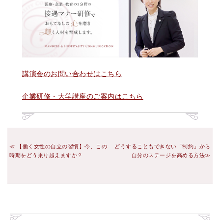
講演会のお問い合わせはこちら
企業研修・大学講座のご案内はこちら
【働く女性の自立の習慣】今、この
どうすることもできない「制約」から
時期をどう乗り越えますか？
自分のステージを高める方法