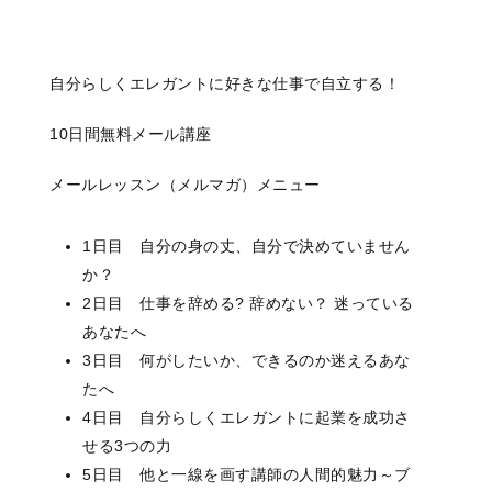
自分らしくエレガントに好きな仕事で自立する！
10日間無料メール講座
メールレッスン（メルマガ）メニュー
1日目 自分の身の丈、自分で決めていません
か？
2日目 仕事を辞める? 辞めない？ 迷っている
あなたへ
3日目 何がしたいか、できるのか迷えるあな
たへ
4日目 自分らしくエレガントに起業を成功さ
せる3つの力
5日目 他と一線を画す講師の人間的魅力～ブ