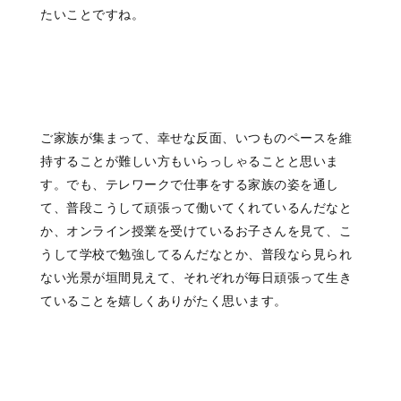
たいことですね。
ご家族が集まって、幸せな反面、いつものペースを維
持することが難しい方もいらっしゃることと思いま
す。でも、テレワークで仕事をする家族の姿を通し
て、普段こうして頑張って働いてくれているんだなと
か、オンライン授業を受けているお子さんを見て、こ
うして学校で勉強してるんだなとか、普段なら見られ
ない光景が垣間見えて、それぞれが毎日頑張って生き
ていることを嬉しくありがたく思います。