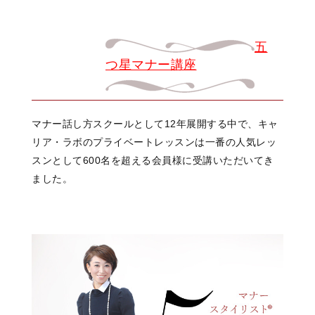
五
つ星マナー講座
マナー話し方スクールとして12年展開する中で、キャ
リア・ラボのプライベートレッスンは一番の人気レッ
スンとして600名を超える会員様に受講いただいてき
ました。