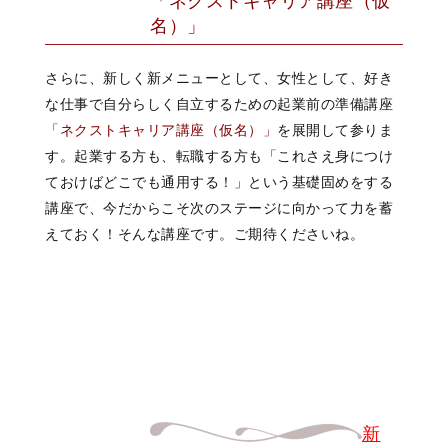
「ネクストキャリア講座（仮
名）」
さらに、新しく新メニューとして、女性として、好き
な仕事で自分らしく自立するための起業前の準備講座
「ネクストキャリア講座（仮名）」
を展開して参りま
す。起業する方も、転職する方も「これさえ身につけ
ておけばどこでも通用する！」という基礎固めをする
講座で、今だからこそ次のステージに向かって力を蓄
えておく！そんな講座です。ご期待くださいね。
新