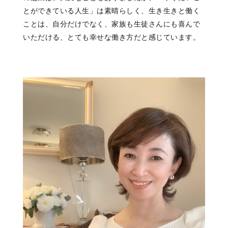
とができている人生」は素晴らしく、生き生きと働く
ことは、自分だけでなく、家族も生徒さんにも喜んで
いただける、とても幸せな働き方だと感じています。