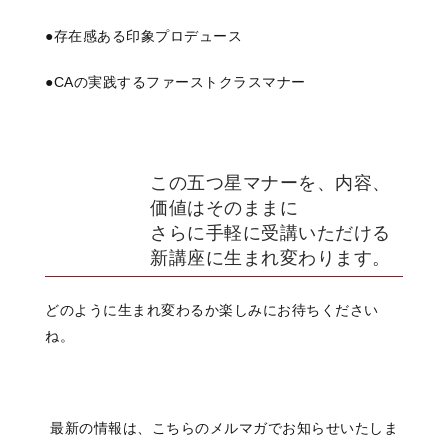
●存在感ある印象プロデュース
●CAの実践するファーストクラスマナー
この五つ星マナーを、内容、
価値はそのままに
さらに手軽に受講いただける
新講座に生まれ変わります。
どのように生まれ変わるか楽しみにお待ちください
ね。
最新の情報は、こちらのメルマガでお知らせいたしま