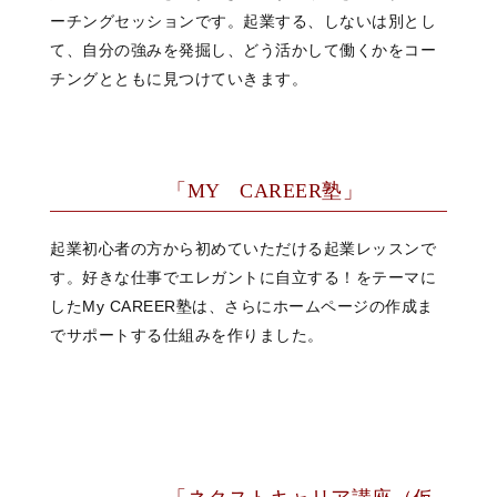
ーチングセッションです。起業する、しないは別とし
て、自分の強みを発掘し、どう活かして働くかをコー
チングとともに見つけていきます。
「MY CAREER塾」
起業初心者の方から初めていただける起業レッスンで
す。好きな仕事でエレガントに自立する！をテーマに
したMy CAREER塾は、さらにホームページの作成ま
でサポートする仕組みを作りました。