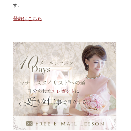
す。
登録はこちら