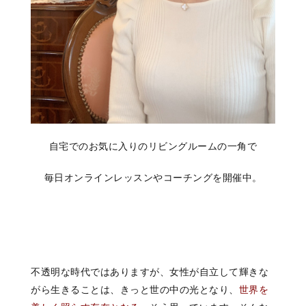
自宅でのお気に入りのリビングルームの一角で
毎日オンラインレッスンやコーチングを開催中。
不透明な時代ではありますが、女性が自立して輝きな
がら生きることは、きっと世の中の光となり、
世界を