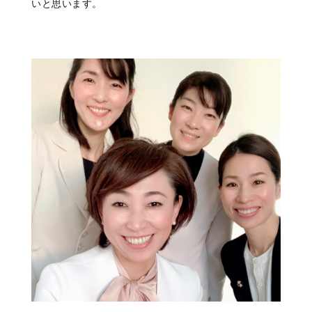
いと思います。