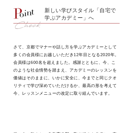
新しい学びスタイル「自宅で
学ぶアカデミー」へ
さて、京都でマナーや話し方を学ぶアカデミーとして
多くの会員様にお越しいただき12年目となる2020年。
会員様は600名を超えました。感謝とともに、今、こ
のような社会情勢を踏まえ、アカデミーのレッスンを
価値はそのままに、いかに安全に、今までと同じクオ
リティで学び深めていただけるか、最高の形を考えて
今、レッスンメニューの改定に取り組んでいます。