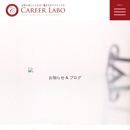
お知らせ & ブログ