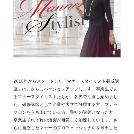
2018年からスタートした「マナースタイリスト養成講
座」は、さらにバージョンアップします。卒業生であ
るマナースタイリストたちが、各界で活躍し始めまし
た。研修講師として企業や大学で登壇する方、マナー
サロンを立ち上げている方、弊社の講師となった方、
卒業生それぞれの活躍が目覚しく加速しています。さ
らに自立したマナーのプロフェッショナルを輩出した