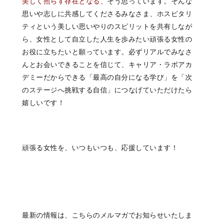
美しく照らす存在となる、
そう思っています。そんな
思いや志しに共感してくださるみなさま、ホスピタリ
ティという美しい思いやりのスピリットを共有しなが
ら、女性として自立した人生を歩みたい頑張る女性の
お役に立ちたいと願っています。必ずリアルでみなさ
んとお会いできることを信じて、キャリア・ラボアカ
デミーだからできる「最高の自分になる学び」を「次
のステージへ挑戦する自信」につなげていただけたら
嬉しいです！
頑張る女性を、いつもいつも、応援しています！
最新の情報は、こちらのメルマガでお知らせいたしま