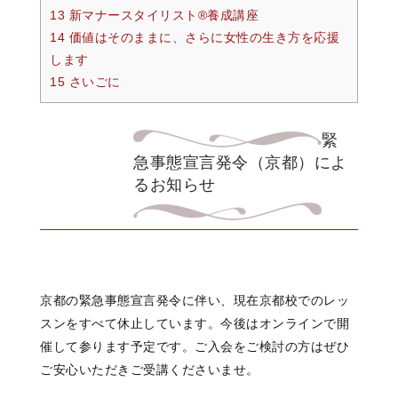
13 新マナースタイリスト®︎養成講座
14 価値はそのままに、さらに女性の生き方を応援
します
15 さいごに
緊
急事態宣言発令（京都）によ
るお知らせ
京都の緊急事態宣言発令に伴い、現在京都校でのレッ
スンをすべて休止しています。今後はオンラインで開
催して参ります予定です。ご入会をご検討の方はぜひ
ご安心いただきご受講くださいませ。