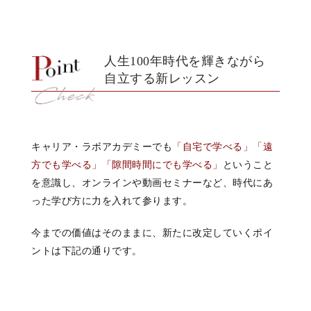
人生100年時代を輝きながら
自立する新レッスン
キャリア・ラボアカデミーでも
「自宅で学べる」「遠
方でも学べる」「隙間時間にでも学べる」
ということ
を意識し、オンラインや動画セミナーなど、時代にあ
った学び方に力を入れて参ります。
今までの価値はそのままに、新たに改定していくポイ
ントは下記の通りです。