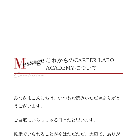
これからのCAREER LABO
ACADEMYについて
みなさまこんにちは。いつもお読みいただきありがと
うございます。
ご自宅にいらっしゃる日々だと思います。
健康でいられることが今はただただ、大切で、ありが