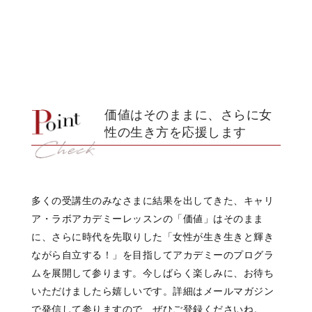
価値はそのままに、さらに女
性の生き方を応援します
多くの受講生のみなさまに結果を出してきた、キャリ
ア・ラボアカデミーレッスンの「価値」はそのまま
に、さらに時代を先取りした「女性が生き生きと輝き
ながら自立する！」を目指してアカデミーのプログラ
ムを展開して参ります。今しばらく楽しみに、お待ち
いただけましたら嬉しいです。詳細はメールマガジン
で発信して参りますので、ぜひご登録くださいね。