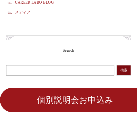
CAREER LABO BLOG
メディア
Search
検索
個別説明会お申込み