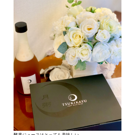
酵素ジュースはとっても美味しい