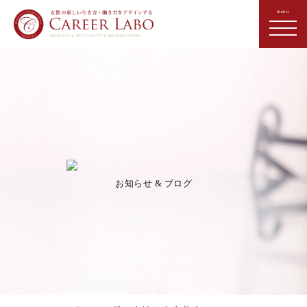
お知らせ & ブログ