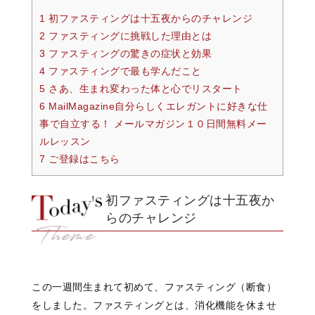
1 初ファスティングは十五夜からのチャレンジ
2 ファスティングに挑戦した理由とは
3 ファスティングの驚きの症状と効果
4 ファスティングで最も学んだこと
5 さあ、生まれ変わった体と心でリスタート
6 MailMagazine自分らしくエレガントに好きな仕
事で自立する！ メールマガジン１０日間無料メー
ルレッスン
7 ご登録はこちら
初ファスティングは十五夜か
らのチャレンジ
この一週間生まれて初めて、
ファスティング（断食）
をしました。
ファスティングとは、
消化機能を休ませ