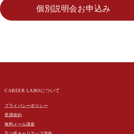
個別説明会お申込み
CAREER LABOについて
プライバシーポリシー
受講規約
無料メール講座
五つ星キャリアップ講座