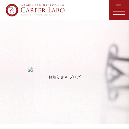
お知らせ & ブログ