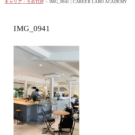
キャリア・ラボTOP
IMG_0941 | CAREER LABO ACADEMY
IMG_0941