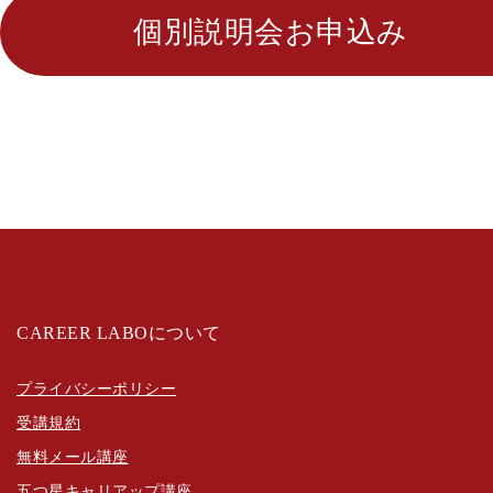
個別説明会お申込み
CAREER LABOについて
プライバシーポリシー
受講規約
無料メール講座
五つ星キャリアップ講座