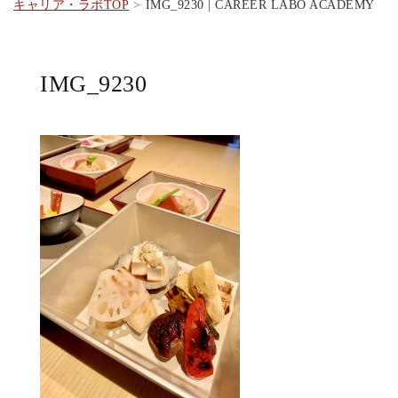
キャリア・ラボTOP
IMG_9230 | CAREER LABO ACADEMY
IMG_9230