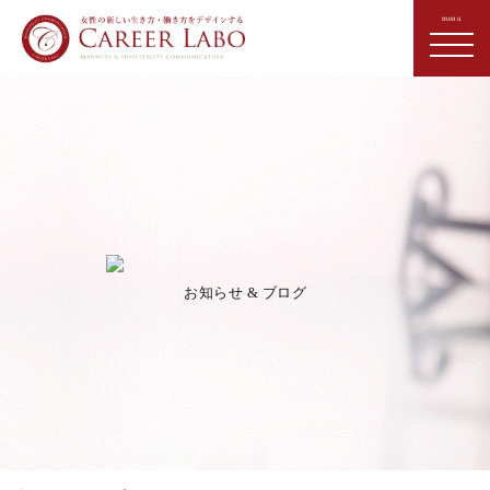
お知らせ & ブログ