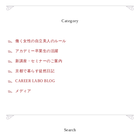
Category
働く女性の自立美人のルール
アカデミー卒業生の活躍
新講座・セミナーのご案内
京都で暮らす徒然日記
CAREER LABO BLOG
メディア
Search