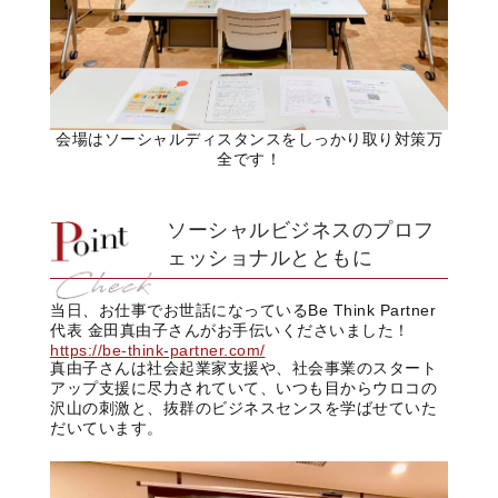
会場はソーシャルディスタンスをしっかり取り対策万
全です！
ソーシャルビジネスのプロフ
ェッショナルとともに
当日、お仕事でお世話になっているBe Think Partner
代表 金田真由子さんがお手伝いくださいました！
https://be-think-partner.com/
真由子さんは社会起業家支援や、社会事業のスタート
アップ支援に尽力されていて、いつも目からウロコの
沢山の刺激と、抜群のビジネスセンスを学ばせていた
だいています。