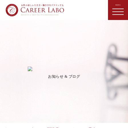
お知らせ & ブログ