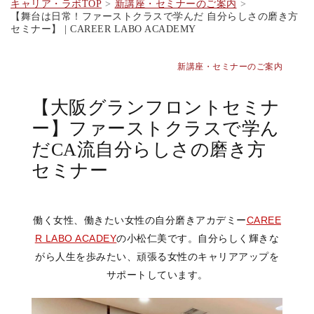
キャリア・ラボTOP
新講座・セミナーのご案内
【舞台は日常！ファーストクラスで学んだ 自分らしさの磨き方
セミナー】 | CAREER LABO ACADEMY
新講座・セミナーのご案内
【大阪グランフロントセミナ
ー】ファーストクラスで学ん
だCA流自分らしさの磨き方
セミナー
働く女性、働きたい女性の自分磨きアカデミー
CAREE
R LABO ACADEY
の小松仁美です。自分らしく輝きな
がら人生を歩みたい、頑張る女性のキャリアアップを
サポートしています。