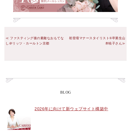
ファスティング後の素敵なおもてな
初登壇マナースタイリスト®︎卒業生山
し＠リッツ・カールトン京都
本暁子さん
BLOG
2026年に向けて新ウェブサイト構築中