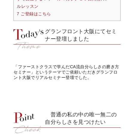
ルレッスン
7 ご登録はこちら
グランフロント大阪にてセミ
ナー登壇しました
「ファーストクラスで学んだCA流自分らしさの磨き方
セミナー」というテーマでご依頼いただきグランフロ
ント大阪でリアルセミナー登壇でした。
普通の私の中の唯一無二の
自分らしさを見つけたい