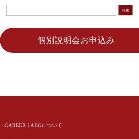
検索
個別説明会お申込み
CAREER LABOについて