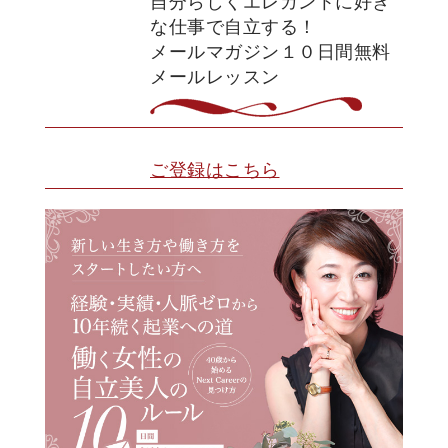
自分らしくエレガントに好き
な仕事で自立する！
メールマガジン１０日間無料
メールレッスン
ご登録はこちら