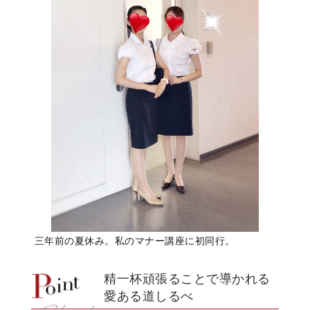
三年前の夏休み。私のマナー講座に初同行。
精一杯頑張ることで導かれる
愛ある道しるべ