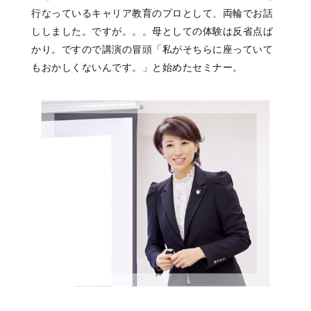
行なっているキャリア教育のプロとして、両輪でお話
ししました。ですが。。。母としての体験は反省点ば
かり。ですので講演の冒頭「私がそちらに座っていて
もおかしくないんです。」と始めたセミナー。