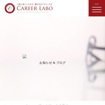
お知らせ & ブログ