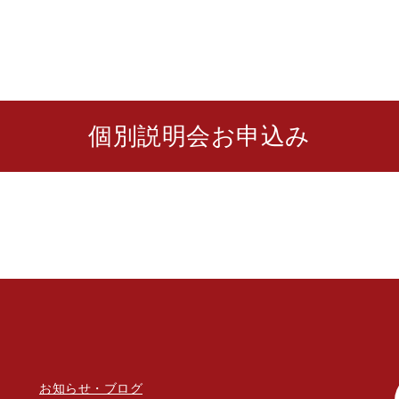
個別説明会お申込み
お知らせ・ブログ