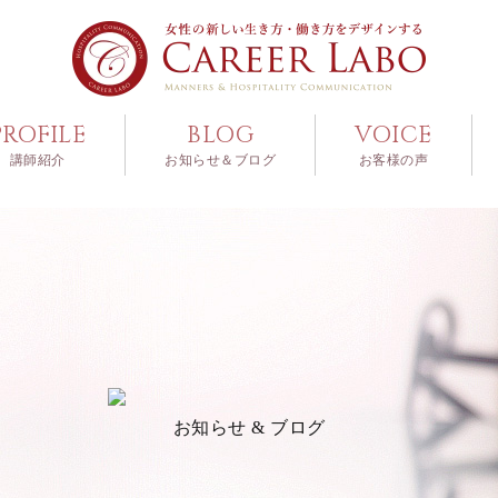
PROFILE
BLOG
VOICE
講師紹介
お知らせ＆ブログ
お客様の声
お知らせ & ブログ