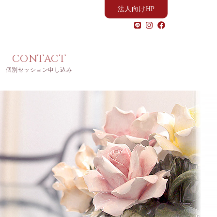
法人向けHP
CONTACT
個別セッション申し込み