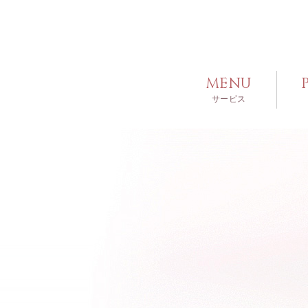
MENU
サービス