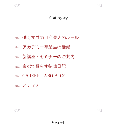
Category
働く女性の自立美人のルール
アカデミー卒業生の活躍
新講座・セミナーのご案内
京都で暮らす徒然日記
CAREER LABO BLOG
メディア
Search