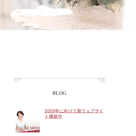
BLOG
2026年に向けて新ウェブサイ
ト構築中