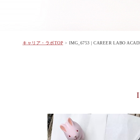
キャリア・ラボTOP
IMG_6753 | CAREER LABO ACA