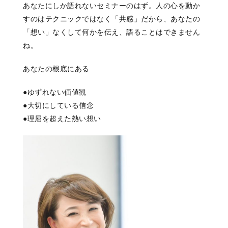
あなたにしか語れないセミナーのはず。人の心を動か
すのはテクニックではなく「共感」だから、あなたの
「想い」なくして何かを伝え、語ることはできません
ね。
あなたの根底にある
●ゆずれない価値観
●大切にしている信念
●理屈を超えた熱い想い