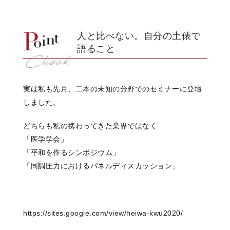
人と比べない。自分の土俵で
語ること
実は私も先月、二本の未知の分野でのセミナーに登壇
しました。
どちらも私の携わってきた業界ではなく
「医学学会」
「平和を作るシンポジウム」
「同調圧力におけるパネルディスカッション」
https://sites.google.com/view/heiwa-kwu2020/