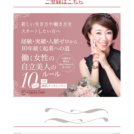
ご登録はこちら