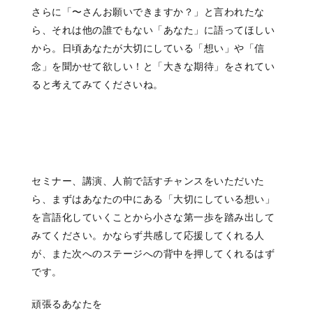
さらに「〜さんお願いできますか？」と言われたな
ら、それは他の誰でもない「あなた」に語ってほしい
から。日頃あなたが大切にしている「想い」や「信
念」を聞かせて欲しい！と「大きな期待」をされてい
ると考えてみてくださいね。
セミナー、講演、人前で話すチャンスをいただいた
ら、まずはあなたの中にある「大切にしている想い」
を言語化していくことから小さな第一歩を踏み出して
みてください。かならず共感して応援してくれる人
が、また次へのステージへの背中を押してくれるはず
です。
頑張るあなたを