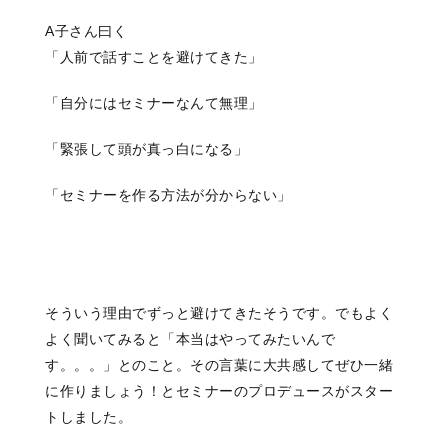
A子さん曰く
「人前で話すことを避けてきた」
「自分にはセミナーなんて無理」
「緊張して頭が真っ白になる」
「セミナーを作る方法が分からない」
そういう理由でずっと避けてきたそうです。でもよく
よく聞いてみると「本当はやってみたいんで
す。。。」とのこと。その言葉に大共感してぜひ一緒
に作りましょう！とセミナーのプロデュースがスター
トしました。