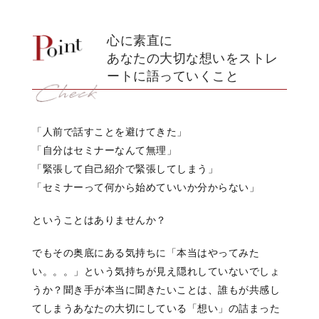
心に素直に
あなたの大切な想いをストレ
ートに語っていくこと
「人前で話すことを避けてきた」
「自分はセミナーなんて無理」
「緊張して自己紹介で緊張してしまう」
「セミナーって何から始めていいか分からない」
ということはありませんか？
でもその奥底にある気持ちに「本当はやってみた
い。。。」という気持ちが見え隠れしていないでしょ
うか？聞き手が本当に聞きたいことは、誰もが共感し
てしまうあなたの大切にしている「想い」の詰まった