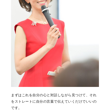
まずはこれを自分の心と対話しながら見つけて、それ
をストレートに自分の言葉で伝えていくだけでいいの
です。