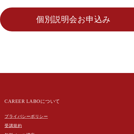
個別説明会お申込み
CAREER LABOについて
プライバシーポリシー
受講規約