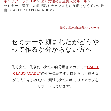
キャリア・ラボTOP
働く女性の自立美人のルール
セミナー、講演、人前で話すチャンスをもう避けなくていい理
由 | CAREER LABO ACADEMY
働く女性の自立美人のルール
セミナーを頼まれたがどうや
って作るか分からない方へ
働く女性、働きたい女性の自分磨きアカデミー
CAREE
R LABO ACADEY
の小松仁美です。自分らしく輝きな
がら人生を歩みたい、頑張る女性のキャリアアップを
サポートしています。