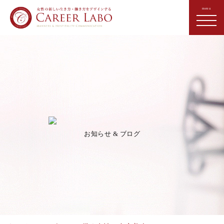
お知らせ & ブログ