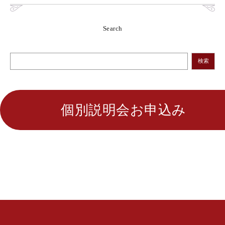
Search
検索
個別説明会お申込み