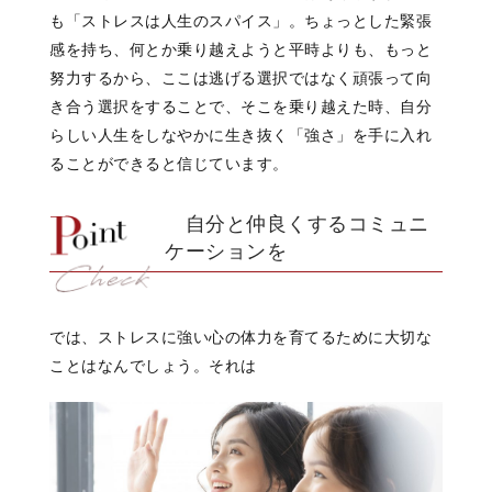
も「ストレスは人生のスパイス」。ちょっとした緊張
感を持ち、何とか乗り越えようと平時よりも、もっと
努力するから、ここは逃げる選択ではなく頑張って向
き合う選択をすることで、そこを乗り越えた時、自分
らしい人生をしなやかに生き抜く「強さ」を手に入れ
ることができると信じています。
自分と仲良くするコミュニ
ケーションを
では、
ストレスに強い心の体力を育てるために
大切な
ことはなんでしょう。
それは