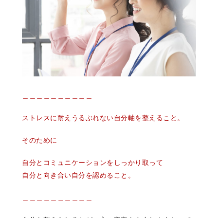
＿＿＿＿＿＿＿＿＿＿
ストレスに耐えうる
ぶれない自分軸を整えること。
そのために
自分とコミュニケーションをしっかり取って
自分と向き合い自分を認めること。
＿＿＿＿＿＿＿＿＿＿