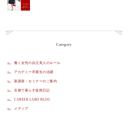
Category
働く女性の自立美人のルール
アカデミー卒業生の活躍
新講座・セミナーのご案内
京都で暮らす徒然日記
CAREER LABO BLOG
メディア