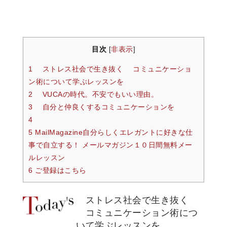
目次
非表示
[
]
1 ストレス社会で生き抜く コミュニケーショ
ン術について学ぶレッスンを
2 VUCAの時代。不安でもいい理由。
3 自分と仲良くするコミュニケーションを
4
5 MailMagazine自分らしくエレガントに好きな仕
事で自立する！ メールマガジン１０日間無料メー
ルレッスン
6 ご登録はこちら
ストレス社会で生き抜く
コミュニケーション術につ
いて学ぶレッスンを