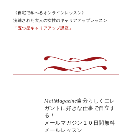
《自宅で学べるオンラインレッスン》
洗練された大人の女性のキャリアアップレッスン
「五つ星キャリアアップ講座」
MailMagazine
自分らしくエレ
ガントに好きな仕事で自立す
る！
メールマガジン１０日間無料
メールレッスン