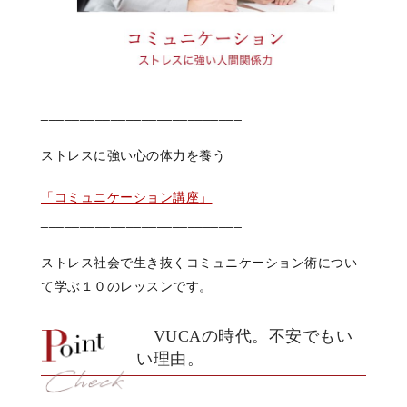
__________________________
ストレスに強い心の体力を養う
「コミュニケーション講座」
__________________________
ストレス社会で生き抜く
コミュニケーション術につい
て学ぶ
１０のレッスンです。
VUCAの時代。不安でもい
い理由。