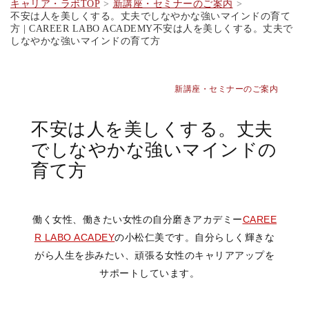
キャリア・ラボTOP
新講座・セミナーのご案内
不安は人を美しくする。丈夫でしなやかな強いマインドの育て
方 | CAREER LABO ACADEMY不安は人を美しくする。丈夫で
しなやかな強いマインドの育て方
新講座・セミナーのご案内
不安は人を美しくする。丈夫
でしなやかな強いマインドの
育て方
働く女性、働きたい女性の自分磨きアカデミー
CAREE
R LABO ACADEY
の小松仁美です。自分らしく輝きな
がら人生を歩みたい、頑張る女性のキャリアアップを
サポートしています。