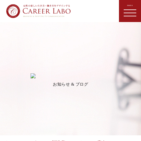
お知らせ & ブログ