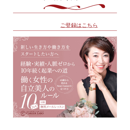
ご登録はこちら