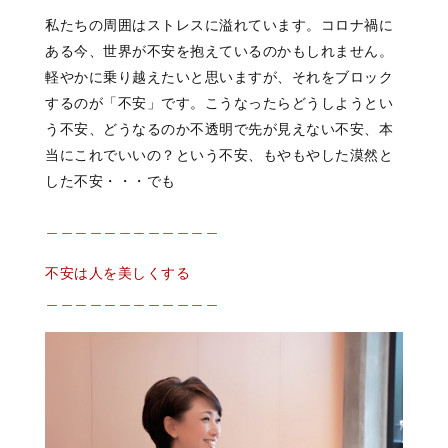
私たちの周囲はストレスに溢れています。コロナ禍に
ある今、世界が不安を抱えているのかもしれません。
軽やかに乗り越えたいと思いますが、それをブロック
するのが「不安」です。こうなったらどうしようとい
う不安、どうなるのか不透明で先が見えない不安、本
当にこれでいいの？という不安、もやもやした漠然と
した不安・・・でも
＿＿＿＿＿＿＿＿＿＿＿＿
不安は人を美しくする
＿＿＿＿＿＿＿＿＿＿＿＿