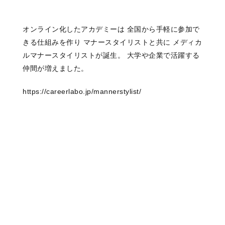
オンライン化したアカデミーは 全国から手軽に参加で
きる仕組みを作り マナースタイリストと共に メディカ
ルマナースタイリストが誕生。 大学や企業で活躍する
仲間が増えました。
https://careerlabo.jp/mannerstylist/