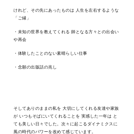
けれど、その先にあったものは 人生を左右するような
「ご縁」
・未知の世界を教えてくれる 師となる方々との出会い
や再会
・体験したことのない素晴らしい仕事
・念願の出版話の兆し
そしてありのままの私を 大切にしてくれる友達や家族
が いつもそばにいてくれることを 実感した一年は と
ても美しい日々でした。
次々に起こるダイナミクスに
風の時代のパワーを改めて感じています。