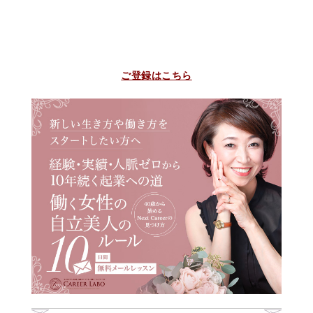
ご登録はこちら