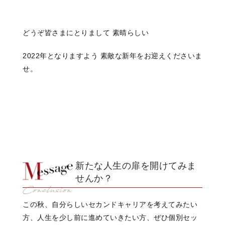
どうぞ皆さまにとりまして 素晴らしい
2022年となりますよう 素敵な新年をお迎えくださいま
せ。
新たな人生の扉を開けてみま
せんか？
この秋、自分らしいセカンドキャリアを考えてみたい
方、人生を少し前に進めていきたい方、ぜひ個別セッ