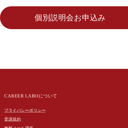
個別説明会お申込み
CAREER LABOについて
プライバシーポリシー
受講規約