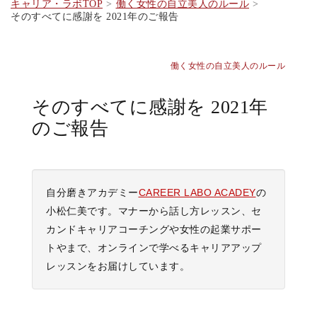
キャリア・ラボTOP
働く女性の自立美人のルール
そのすべてに感謝を 2021年のご報告
働く女性の自立美人のルール
そのすべてに感謝を 2021年
のご報告
自分磨きアカデミー
CAREER LABO ACADEY
の
小松仁美です。マナーから話し方レッスン、セ
カンドキャリアコーチングや女性の起業サポー
トやまで、オンラインで学べるキャリアアップ
レッスンをお届けしています。