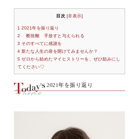
目次
非表示
[
]
1 2021年を振り返り
2 断捨離 手放すと与えられる
3 そのすべてに感謝を
4 新たな人生の扉を開けてみませんか？
5 ゼロから始めたマイヒストリーを、ぜひ励みにし
てください♡
2021年を振り返り