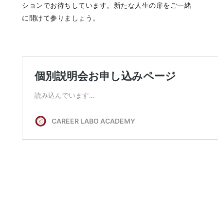
ションでお待ちしています。新たな人生の扉をご一緒
に開けて参りましょう。