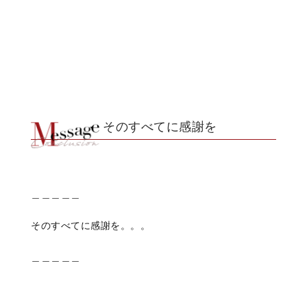
そのすべてに感謝を
＿＿＿＿＿
そのすべてに感謝を。。。
＿＿＿＿＿