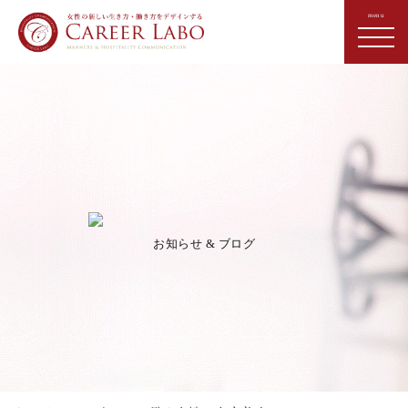
お知らせ & ブログ