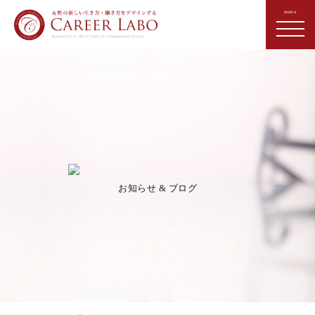
お知らせ & ブログ