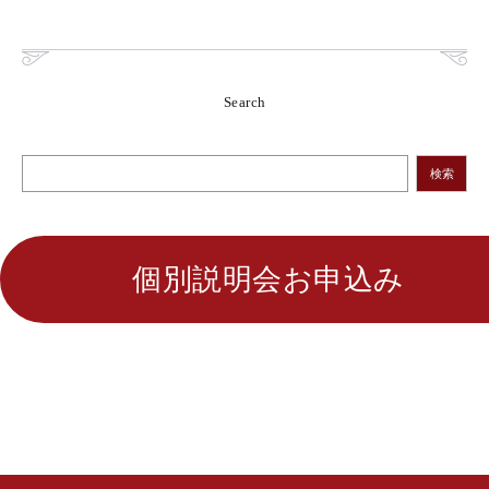
Search
検索
個別説明会お申込み