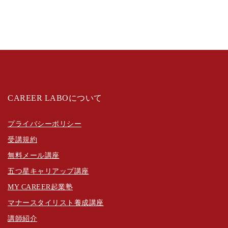
CAREER LABOについて
プライバシーポリシー
受講規約
無料メール講座
五つ星キャリアップ講座
MY CAREER起業塾
マナースタイリスト養成講座
講師紹介