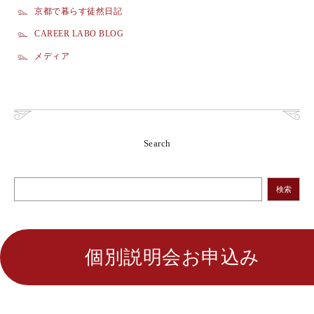
京都で暮らす徒然日記
CAREER LABO BLOG
メディア
Search
検索
個別説明会お申込み