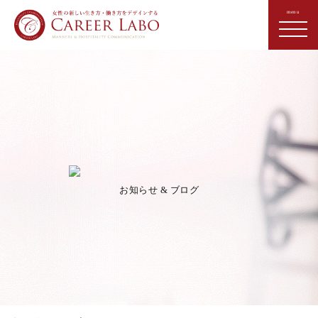
お知らせ & ブログ