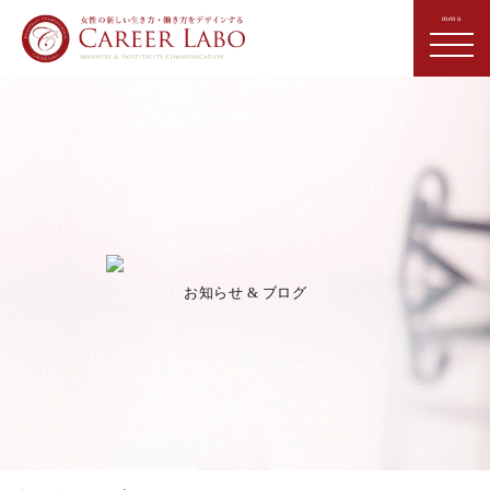
お知らせ & ブログ