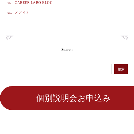
CAREER LABO BLOG
メディア
Search
検索
個別説明会お申込み