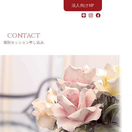
法人向けHP
CONTACT
個別セッション申し込み