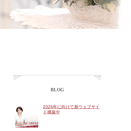
BLOG
2026年に向けて新ウェブサイ
ト構築中