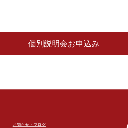
個別説明会お申込み
お知らせ・ブログ