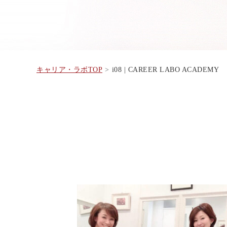
キャリア・ラボTOP
i08 | CAREER LABO ACADEMY