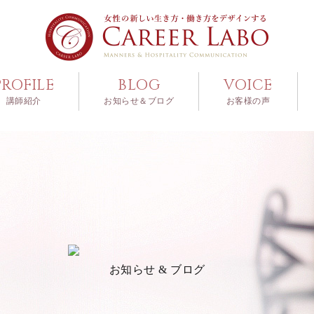
PROFILE
BLOG
VOICE
講師紹介
お知らせ＆ブログ
お客様の声
お知らせ & ブログ