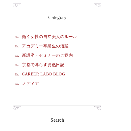
Category
働く女性の自立美人のルール
アカデミー卒業生の活躍
新講座・セミナーのご案内
京都で暮らす徒然日記
CAREER LABO BLOG
メディア
Search