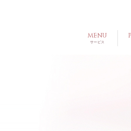
MENU
サービス