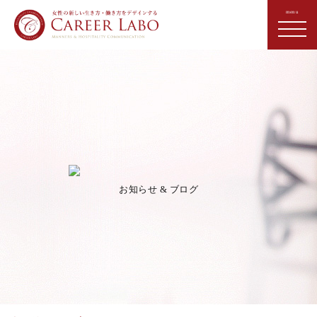
お知らせ & ブログ