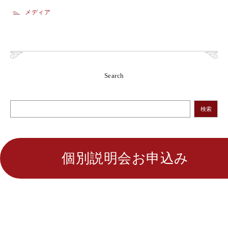
メディア
Search
検索
個別説明会お申込み