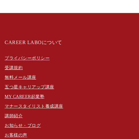
CAREER LABOについて
プライバシーポリシー
受講規約
無料メール講座
五つ星キャリアップ講座
MY CAREER起業塾
マナースタイリスト養成講座
講師紹介
お知らせ・ブログ
お客様の声