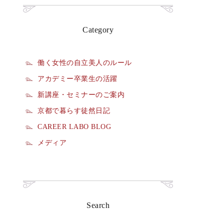
Category
働く女性の自立美人のルール
アカデミー卒業生の活躍
新講座・セミナーのご案内
京都で暮らす徒然日記
CAREER LABO BLOG
メディア
Search