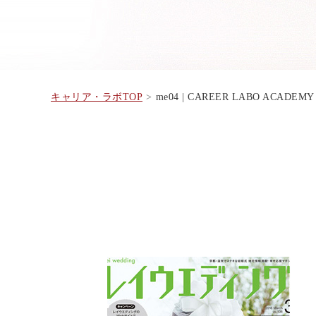
キャリア・ラボTOP
me04 | CAREER LABO ACADEMY