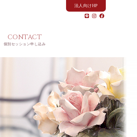
法人向けHP
CONTACT
個別セッション申し込み