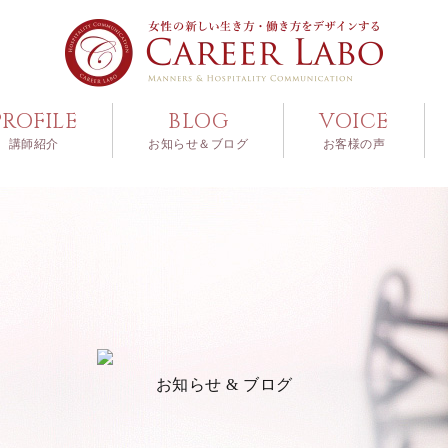
PROFILE
BLOG
VOICE
講師紹介
お知らせ＆ブログ
お客様の声
お知らせ & ブログ