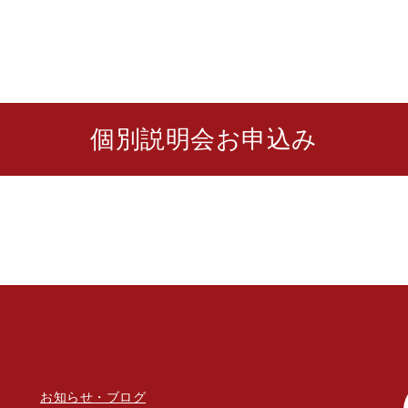
個別説明会お申込み
お知らせ・ブログ