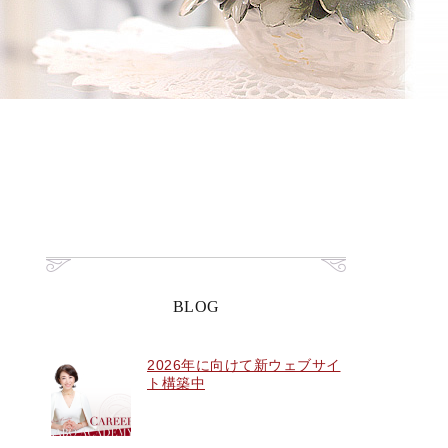
BLOG
2026年に向けて新ウェブサイ
ト構築中