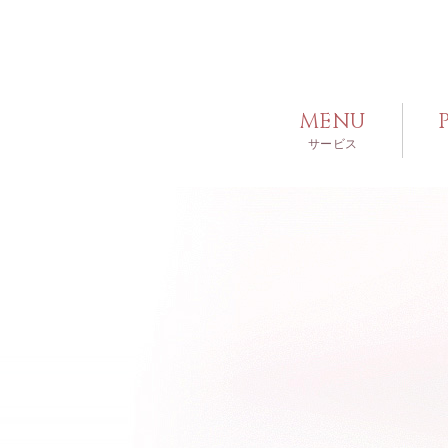
MENU
サービス