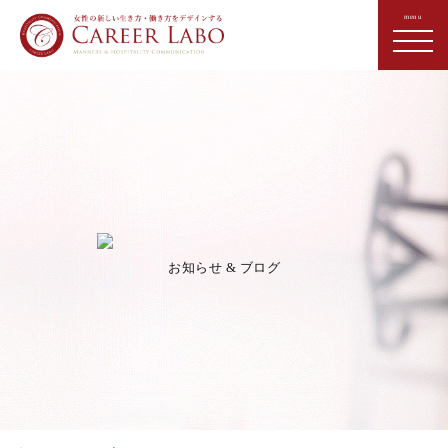
お知らせ & ブログ