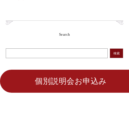
Search
検索
個別説明会お申込み