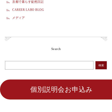
京都で暮らす徒然日記
CAREER LABO BLOG
メディア
Search
検索
個別説明会お申込み