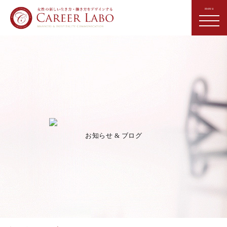
お知らせ & ブログ