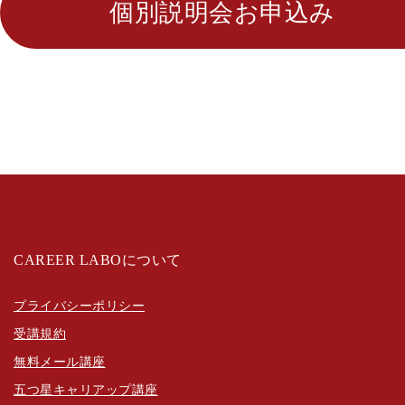
個別説明会お申込み
CAREER LABOについて
プライバシーポリシー
受講規約
無料メール講座
五つ星キャリアップ講座