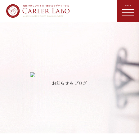
お知らせ & ブログ