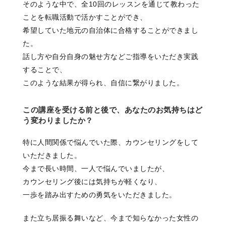
そのような中で、全10回のレッスンを通じて教わった
ことを転職活動で活かすことができ、
希望していた地元の自治体に合格することができまし
た。
話し方や自分自身の魅せ方などご指導をいただき実践
することで、
このような結果が得られ、自信に繋がりました。
この講座を受ける前と後で、あなたのお気持ちはど
う変わりましたか？
特に人間関係で悩んでいた際、カウンセリングをして
いただきました。
今まで長い時間、一人で悩んでいましたが、
カウンセリング後には気持ちが軽くなり、
一歩を踏み出すための勇気をいただきました。
また立ち居振る舞いなど、今まで知らなかった女性の