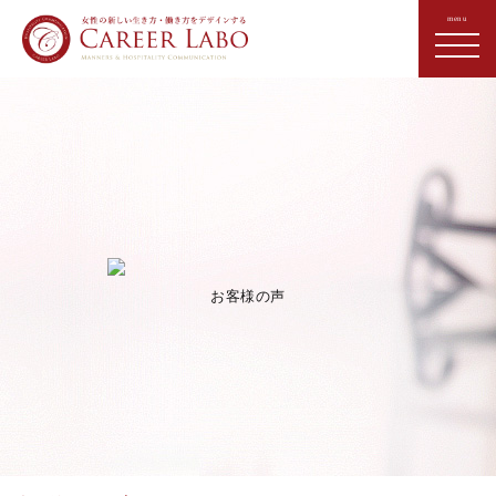
お客様の声