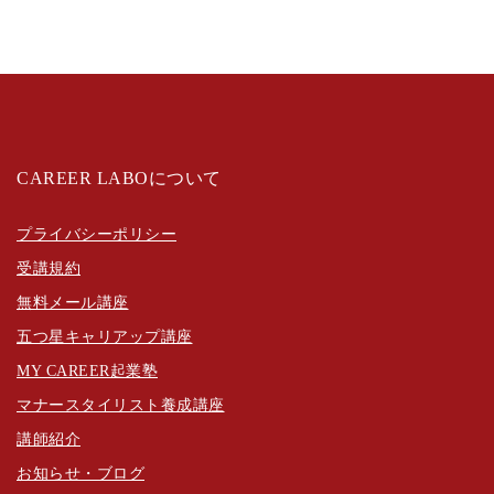
CAREER LABOについて
プライバシーポリシー
受講規約
無料メール講座
五つ星キャリアップ講座
MY CAREER起業塾
マナースタイリスト養成講座
講師紹介
お知らせ・ブログ