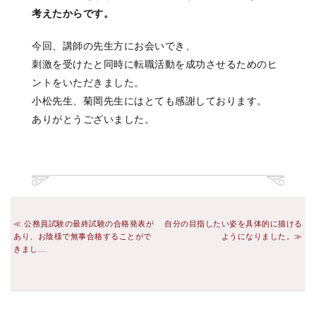
考えたからです。
今回、講師の先生方にお会いでき、
刺激を受けたと同時に転職活動を成功させるためのヒ
ントをいただきました。
小松先生、菊岡先生にはとても感謝しております。
ありがとうございました。
公務員試験の最終試験の合格発表が
自分の目指したい姿を具体的に描ける
あり、お陰様で無事合格することがで
ようになりました。
きまし...