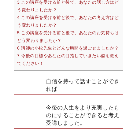
3 この講座を受ける前と後で、あなたの話し方はど
う変わりましたか？
4 この講座を受ける前と後で、あなたの考え方はど
う変わりましたか？
5 この講座を受ける前と後で、あなたのお気持ちは
どう変わりましたか？
6 講師の小松先生とどんな時間を過ごせましたか？
7 今後の目標やあなたの目指していきたい姿を教え
てください！
自信を持って話すことができ
れば
今後の人生をより充実したも
のにすることができると考え
受講しました。