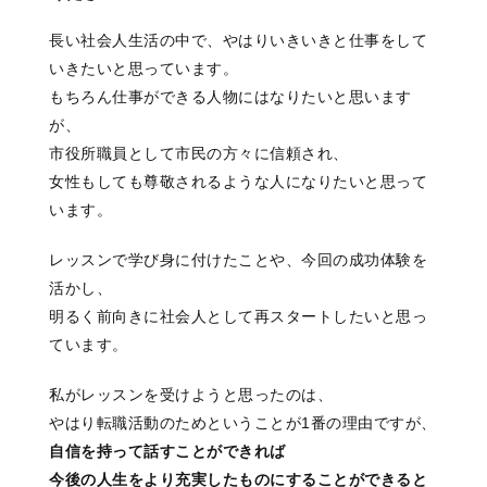
長い社会人生活の中で、やはりいきいきと仕事をして
いきたいと思っています。
もちろん仕事ができる人物にはなりたいと思います
が、
市役所職員として市民の方々に信頼され、
女性もしても尊敬されるような人になりたいと思って
います。
レッスンで学び身に付けたことや、今回の成功体験を
活かし、
明るく前向きに社会人として再スタートしたいと思っ
ています。
私がレッスンを受けようと思ったのは、
やはり転職活動のためということが1番の理由ですが、
自信を持って話すことができれば
今後の人生をより充実したものにすることができると