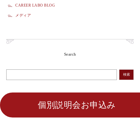
CAREER LABO BLOG
メディア
Search
検索
個別説明会お申込み