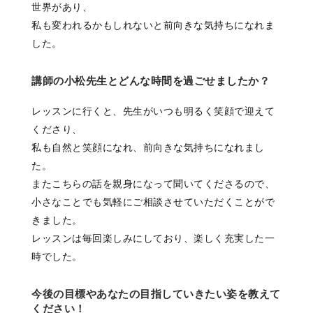
世界があり、
私も変われるかもしれないと前向きな気持ちになれま
した。
講師の小松先生とどんな時間を過ごせましたか？
レッスンに行くと、先生がいつも明るく笑顔で迎えて
くださり、
私も自然と笑顔になれ、前向きな気持ちになれまし
た。
またこちらの話を親身になって聞いてくださるので、
小さなことでも気軽にご相談させていただくことがで
きました。
レッスンは毎回楽しみにしており、楽しく充実した一
時でした。
今後の目標やあなたの目指していきたい姿を教えて
ください！