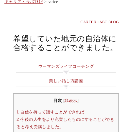
キャリア・ラボTOP
voice
CAREER LABO BLOG
希望していた地元の自治体に
合格することができました。
ウーマンズライフコーチング
美しい話し方講座
目次
非表示
[
]
1 自信を持って話すことができれば
2 今後の人生をより充実したものにすることができ
ると考え受講しました。