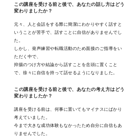
この講座を受ける前と後で、あなたの話し方はどう
変わりましたか？
元々、人と会話をする際に簡潔にわかりやすく話すと
いうことが苦手で、話すことに自信がありませんでし
た。
しかし、発声練習や転職活動のため面接のご指導をい
ただく中で、
抑揚のつけ方や結論から話すことを念頭に置くこと
で、徐々に自信を持って話せるようになりました。
この講座を受ける前と後で、あなたの考え方はどう
変わりましたか？
講座を受ける前は、何事に置いてもマイナスにばかり
考えていました。
今まで大きな成功体験もなかったため自分に自信もあ
りませんでした。