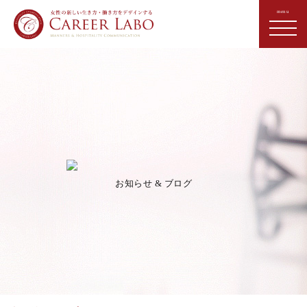
お知らせ & ブログ