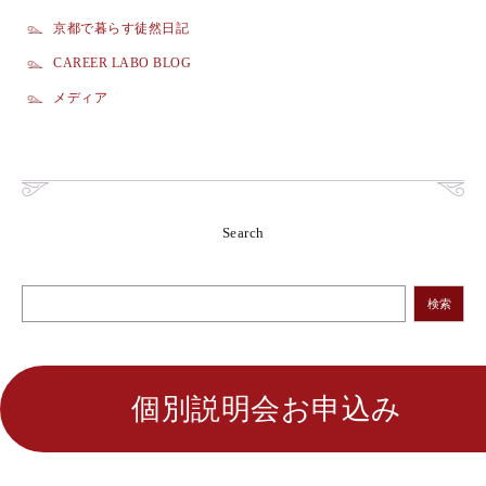
京都で暮らす徒然日記
CAREER LABO BLOG
メディア
Search
検索
個別説明会お申込み