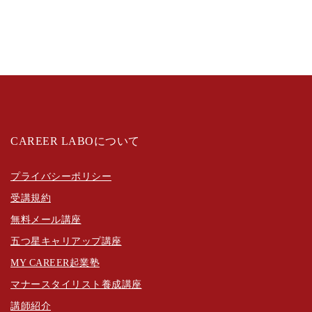
CAREER LABOについて
プライバシーポリシー
受講規約
無料メール講座
五つ星キャリアップ講座
MY CAREER起業塾
マナースタイリスト養成講座
講師紹介