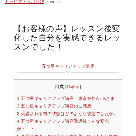
キャリア・ラボTOP
voice
【お客様の声】レッスン後変
化した自分を実感できるレッ
スンでした！
五つ星キャリアアップ講座
目次
非表示
[
]
1 五つ星キャリアアップ講座 東京在住A・Kさま
2 五つ星キャリアアップ講座のご感想
3 受講される前の状態はどのような状態でしたか。
4 五つ星キャリアアップ講座受講後こんな変化
が・・・