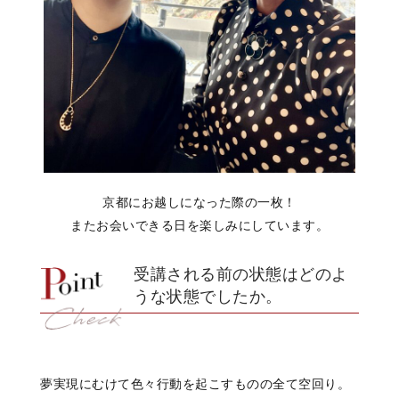
京都にお越しになった際の一枚！
またお会いできる日を楽しみにしています。
受講される前の状態はどのよ
うな状態でしたか。
夢実現にむけて色々行動を起こすものの全て空回り。