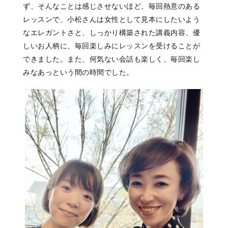
ず、そんなことは感じさせないほど、毎回熱意のある
レッスンで、小松さんは女性として見本にしたいよう
なエレガントさと、しっかり構築された講義内容、優
しいお人柄に、毎回楽しみにレッスンを受けることが
できました。また、何気ない会話も楽しく、毎回楽し
みなあっという間の時間でした。