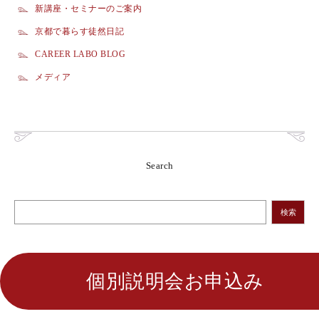
新講座・セミナーのご案内
京都で暮らす徒然日記
CAREER LABO BLOG
メディア
Search
検索
個別説明会お申込み