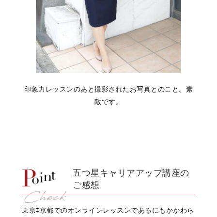
印象力レッスンのあと撮影されたお写真とのこと。素
敵です。
五つ星キャリアアップ講座の
ご感想
東京⇄京都でのオンラインレッスンであるにもかかわら