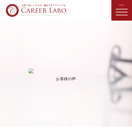
お客様の声