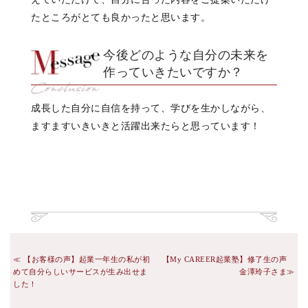
たところがとても良かったと思います。
今後どのような自分の未来を
作っていきたいですか？
成長した自分に自信を持って、学びを生かしながら、
ますますいきいきと活躍出来たらと思っています！
【お客様の声】起業一年生の私が初
【My CAREER起業塾】修了生の声
めて自分らしいサービスが生み出せま
金澤玲子さま
した！