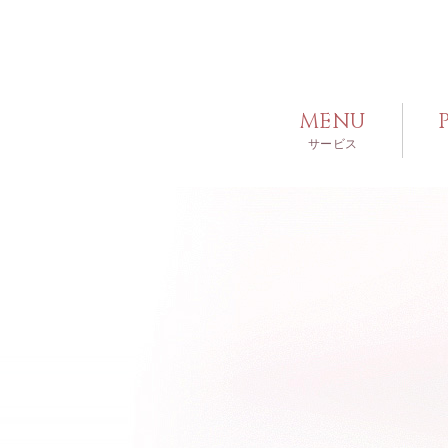
MENU
サービス