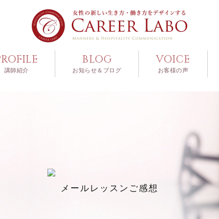
PROFILE
BLOG
VOICE
講師紹介
お知らせ＆ブログ
お客様の声
メールレッスンご感想