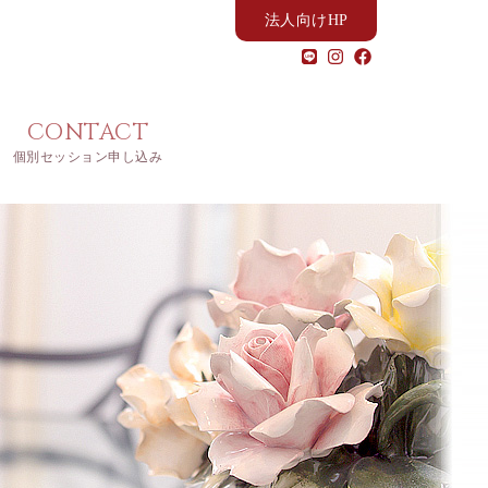
法人向けHP
CONTACT
個別セッション申し込み