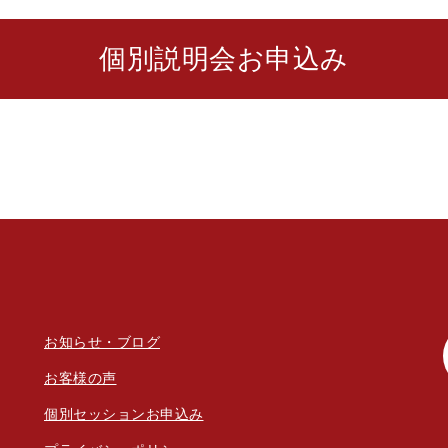
個別説明会お申込み
お知らせ・ブログ
お客様の声
個別セッションお申込み