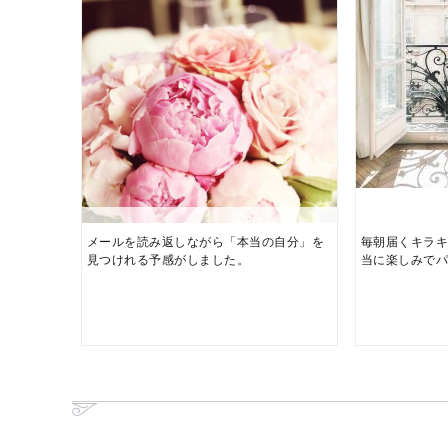
メールを読み返しながら「本当の自分」を
毎朝届くキラキ
見つけれる予感がしました。
当に楽しみで