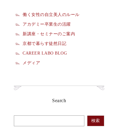
働く女性の自立美人のルール
アカデミー卒業生の活躍
新講座・セミナーのご案内
京都で暮らす徒然日記
CAREER LABO BLOG
メディア
Search
検索