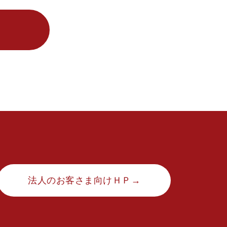
法人のお客さま向けＨＰ→