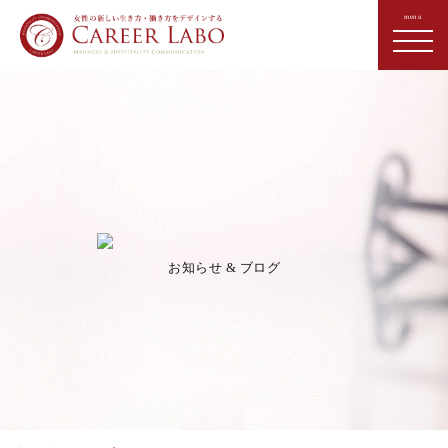
お知らせ & ブログ