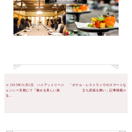
2015年11月1日 ハイアットリージ
「ホテル・レストランでのスマートな
ェンシー京都にて『魅せる美しい振
立ち居振る舞い」記事掲載
る...