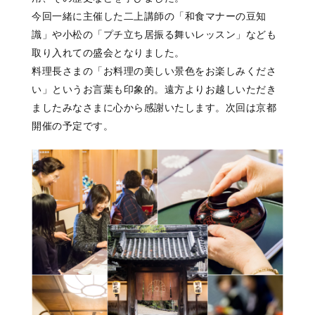
今回一緒に主催した二上講師の「和食マナーの豆知
識」や小松の「プチ立ち居振る舞いレッスン」なども
取り入れての盛会となりました。
料理長さまの「お料理の美しい景色をお楽しみくださ
い」というお言葉も印象的。遠方よりお越しいただき
ましたみなさまに心から感謝いたします。次回は京都
開催の予定です。