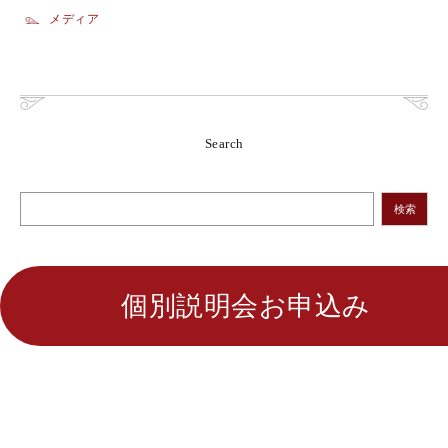
メディア
Search
検索
個別説明会お申込み