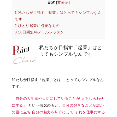
目次
非表示
[
]
1 私たちが目指す「起業」はとってもシンプルなん
です
2 ひとり起業に必要なもの
3 10日間無料メールレッスン
私たちが目指す「起業」はと
ってもシンプルなんです
私たちが目指す「起業」とは、 とってもシンプルなん
です。
「自分の人生感や大切にしていることが
人をしあわせ
にする」
という信念のもと、
自分の好きなことが誰か
の役に立ち
自分の魅力を味方にして
それを仕事にする