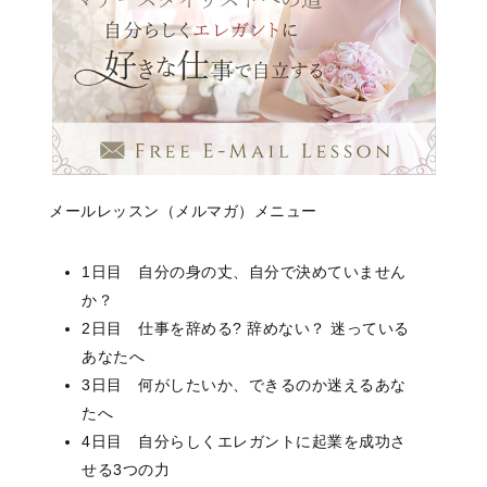
メールレッスン（メルマガ）メニュー
1日目 自分の身の丈、自分で決めていません
か？
2日目 仕事を辞める? 辞めない？ 迷っている
あなたへ
3日目 何がしたいか、できるのか迷えるあな
たへ
4日目 自分らしくエレガントに起業を成功さ
せる3つの力