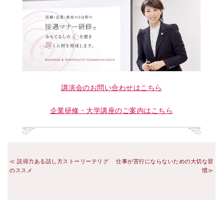
講演会のお問い合わせはこちら
企業研修・大学講座のご案内はこちら
説得力ある話し方ストーリーテリグ
仕事が苦行にならないための大切な習
のススメ
慣