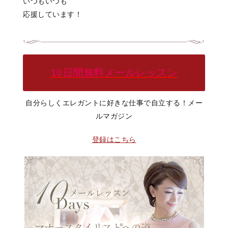
いつもいつも
応援しています！
10日間無料メールレッスン
自分らしくエレガントに好きな仕事で自立する！メー
ルマガジン
登録はこちら