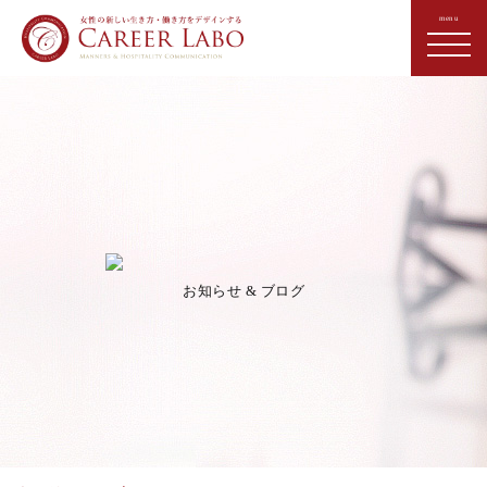
お知らせ & ブログ