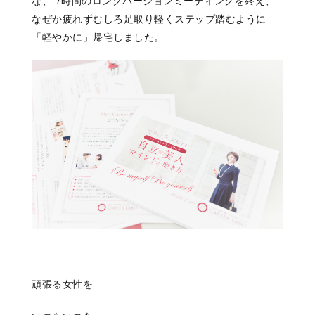
な、 7時間のロングバージョンミーティングを終え、
なぜか疲れずむしろ足取り軽くステップ踏むように
「軽やかに」帰宅しました。
頑張る女性を