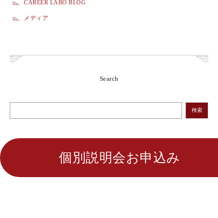
CAREER LABO BLOG
メディア
Search
検索
個別説明会お申込み