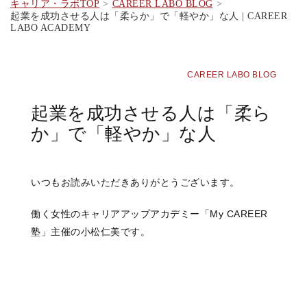
キャリア・ラボTOP
CAREER LABO BLOG
起業を成功させる人は「柔らか」で「軽やか」な人 | CAREER
LABO ACADEMY
CAREER LABO BLOG
起業を成功させる人は「柔ら
か」で「軽やか」な人
いつもお読みいただきありがとうございます。
働く女性のキャリアアップアカデミー「My CAREER
塾」主催の小松仁美です。