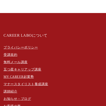
CAREER LABOについて
プライバシーポリシー
受講規約
無料メール講座
五つ星キャリアップ講座
MY CAREER起業塾
マナースタイリスト養成講座
講師紹介
お知らせ・ブログ