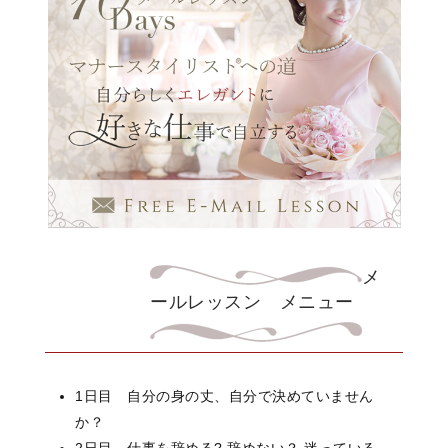
メ
ールレッスン メニュー
1日目 自分の身の丈、自分で決めていません
か？