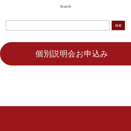
Search
検索
個別説明会お申込み