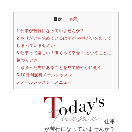
目次
非表示
[
]
1 仕事が苦行になっていませんか？
2 やりがいを求めているはずが やりがいを失って
しまっていませんか
3 仕事って楽しい！働くって幸せ！ ということに
気づくとき
4 頑張った先にあることを見て軽やかに働く
5 10日間無料メールレッスン
6 メールレッスン メニュー
仕事
が苦行になっていませんか？