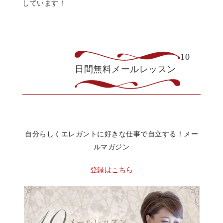
しています！
10
日間無料メールレッスン
自分らしくエレガントに好きな仕事で自立する！メー
ルマガジン
登録はこちら