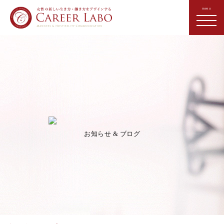
お知らせ & ブログ