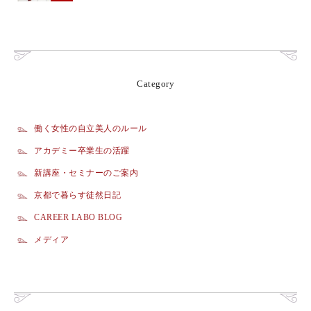
Category
働く女性の自立美人のルール
アカデミー卒業生の活躍
新講座・セミナーのご案内
京都で暮らす徒然日記
CAREER LABO BLOG
メディア