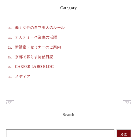
Category
働く女性の自立美人のルール
アカデミー卒業生の活躍
新講座・セミナーのご案内
京都で暮らす徒然日記
CAREER LABO BLOG
メディア
Search
検索