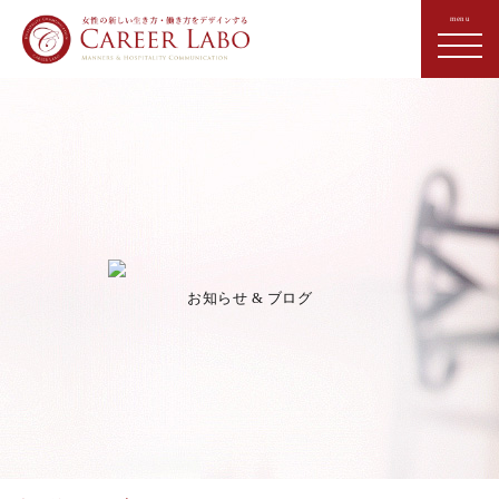
お知らせ & ブログ