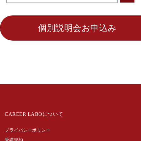
個別説明会お申込み
CAREER LABOについて
プライバシーポリシー
受講規約