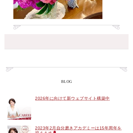
BLOG
2026年に向けて新ウェブサイト構築中
2023年2月自分磨きアカデミーは15年周年を