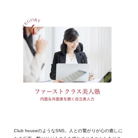
Club houseのようなSNS。
人との繋がりが心の癒しに