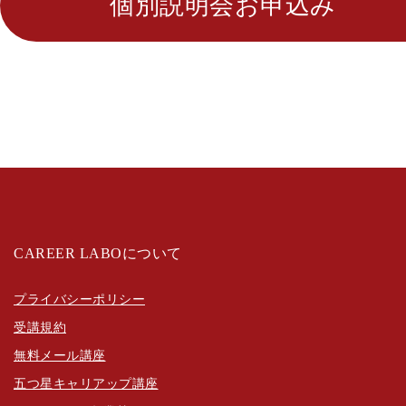
個別説明会お申込み
CAREER LABOについて
プライバシーポリシー
受講規約
無料メール講座
五つ星キャリアップ講座