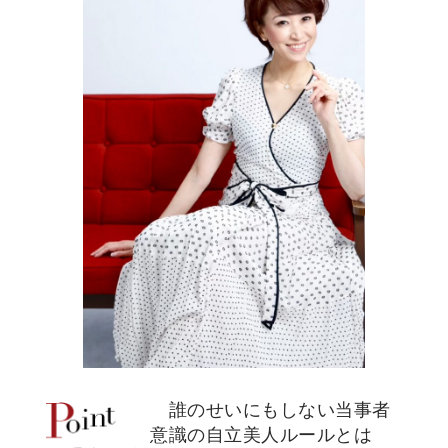
誰のせいにもしない当事者
意識の自立美人ルールとは