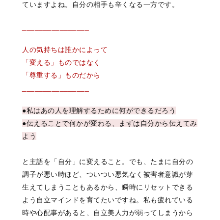
ていますよね。自分の相手も辛くなる一方です。
________________
人の気持ちは誰かによって
「変える」ものではなく
「尊重する」ものだから
________________
●私はあの人を理解するために何ができるだろう
●伝えることで何かが変わる、まずは自分から伝えてみ
よう
と主語を「自分」に変えること。でも、たまに自分の
調子が悪い時ほど、ついつい悪気なく被害者意識が芽
生えてしまうこともあるから、瞬時にリセットできる
よう自立マインドを育てたいですね。私も疲れている
時や心配事があると、自立美人力が弱ってしまうから