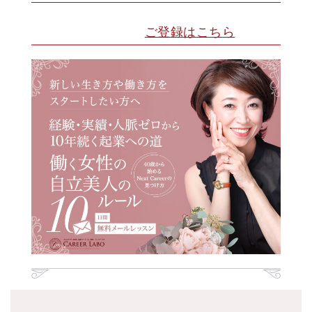
ご登録はこちら