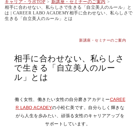
キャリア・ラボTOP
新講座・セミナーのご案内
相手に合わせない、私らしさで生きる「自立美人のルール」と
は | CAREER LABO ACADEMY相手に合わせない、私らしさで
生きる「自立美人のルール」とは
新講座・セミナーのご案内
相手に合わせない、私らしさ
で生きる「自立美人のルー
ル」とは
働く女性、働きたい女性の自分磨きアカデミー
CAREE
R LABO ACADEY
の小松仁美です。自分らしく輝きな
がら人生を歩みたい、頑張る女性のキャリアアップを
サポートしています。