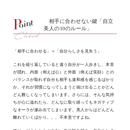
相手に合わせない鍵
「自立
美人の10のルール」
「相手に合わせる」＝「自分らしさを見失う」
これを繰り返していると違う自分が一人歩きし、本音
が隠れ、内面（例えば心）と外面（例えば笑顔）との
バランスが取れず自分も相手も違和感を感じるばかり
か、それが習慣になってしまうと抜け出ることがどん
どん難しくなってしまいます。さらには、そんな気持
ちが心に溢れたら、どんなに取り繕ってもネガティブ
なオーラが滲み出てしまいます。美人からはどんどん
離れていくばかり。。。不本意ですよね。