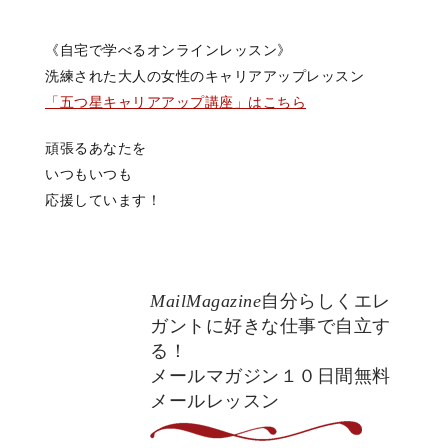
《自宅で学べるオンラインレッスン》
洗練された大人の女性のキャリアアップレッスン
「五つ星キャリアアップ講座」はこちら
頑張るあなたを
いつもいつも
応援しています！
MailMagazine
自分らしくエレ
ガントに好きな仕事で自立す
る！
メールマガジン１０日間無料
メールレッスン