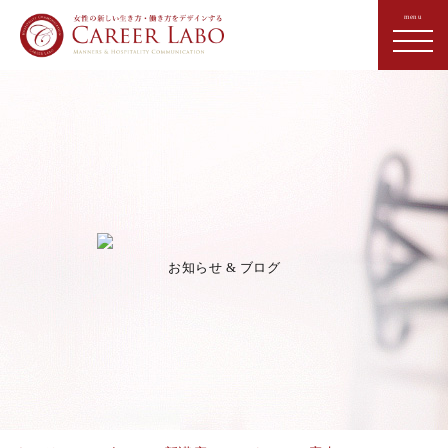
お知らせ & ブログ