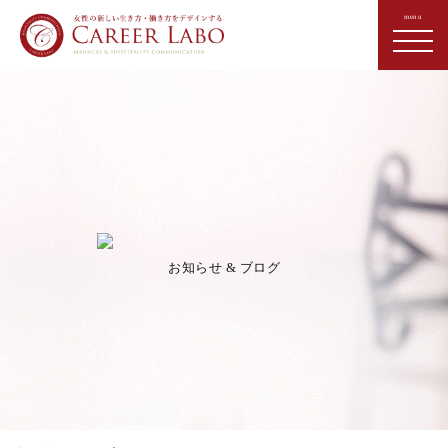
お知らせ & ブログ