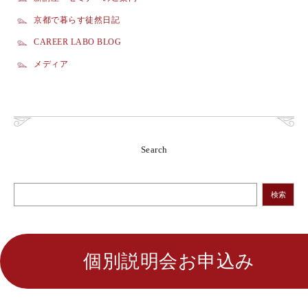
京都で暮らす徒然日記
CAREER LABO BLOG
メディア
Search
検索
個別説明会お申込み