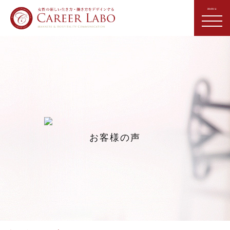
お客様の声