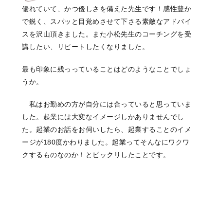
優れていて、かつ優しさを備えた先生です！感性豊か
で鋭く、スパッと目覚めさせて下さる素敵なアドバイ
スを沢山頂きました。また小松先生のコーチングを受
講したい、リピートしたくなりました。
最も印象に残っっていることはどのようなことでしょ
うか。
私はお勤めの方が自分には合っていると思っていま
した。起業には大変なイメージしかありませんでし
た。起業のお話をお伺いしたら、起業することのイメ
ージが180度かわりました。起業ってそんなにワクワ
クするものなのか！とビックリしたことです。