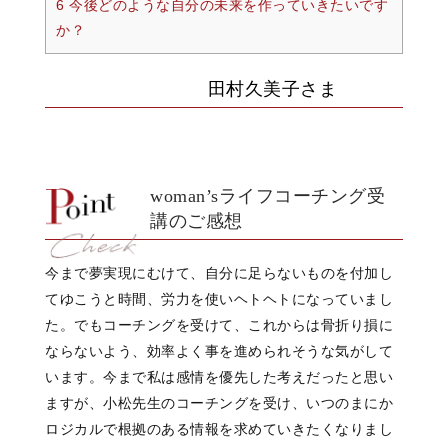
6 今後どのような自分の未来を作っていきたいです
か？
田村久美子さま
woman’sライフコーチング受
講のご感想
今まで夢実現にむけて、自分に足らないものを付加し
てゆこうと時間、労力を使いヘトヘトになっていまし
た。でもコーチングを受けて、これからは骨折り損に
ならないよう、効率よく事を進められそうな気がして
います。今まで私は感情を優先した考えだったと思い
ますが、小松先生のコーチングを受け、いつのまにか
ロジカルで根拠のある情報を求めていきたくなりまし