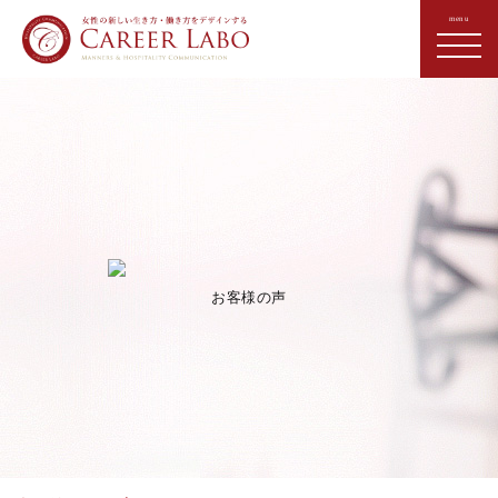
お客様の声