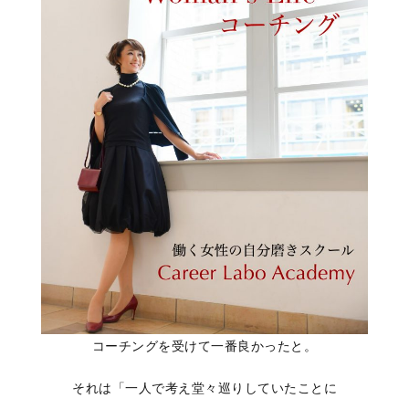
コーチングを受けて一番良かったと。
それは「一人で考え堂々巡りしていたことに