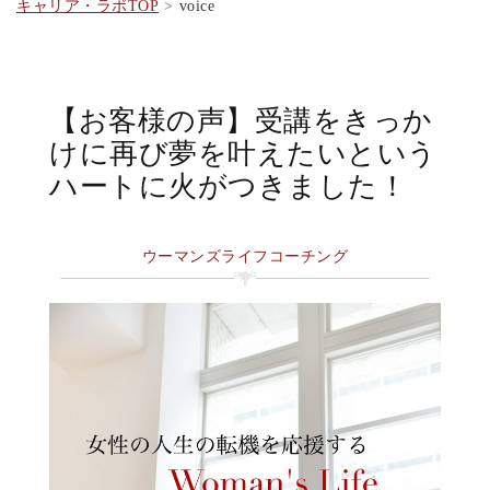
キャリア・ラボTOP
voice
【お客様の声】受講をきっか
けに再び夢を叶えたいという
ハートに火がつきました！
ウーマンズライフコーチング