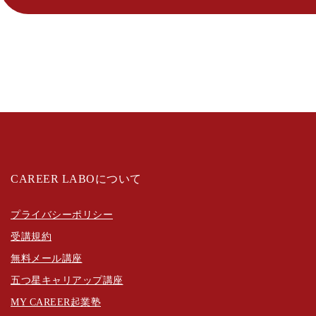
CAREER LABOについて
プライバシーポリシー
受講規約
無料メール講座
五つ星キャリアップ講座
MY CAREER起業塾