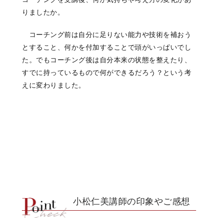
りましたか。
コーチング前は自分に足りない能力や技術を補おう
とすること、何かを付加することで頭がいっぱいでし
た。でもコーチング後は自分本来の状態を整えたり、
すでに持っているもので何ができるだろう？という考
えに変わりました。
小松仁美講師の印象やご感想