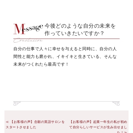
今後どのような自分の未来を
作っていきたいですか？
自分の仕事で人々に幸せを与えると同時に、自分の人
間性と能力も磨かれ、イキイキと生きている、そんな
未来がつくれたら最高です！
【お客様の声】念願の英語サロンを
【お客様の声】起業一年生の私が初め
スタートさせました
て自分らしいサービスが生み出せまし
た！