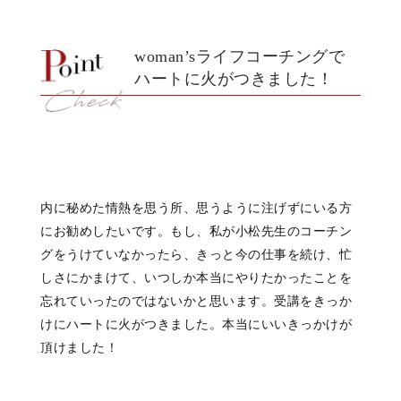
woman’sライフコーチングで
ハートに火がつきました！
内に秘めた情熱を思う所、思うように注げずにいる方
にお勧めしたいです。もし、私が小松先生のコーチン
グをうけていなかったら、きっと今の仕事を続け、忙
しさにかまけて、いつしか本当にやりたかったことを
忘れていったのではないかと思います。受講をきっか
けにハートに火がつきました。本当にいいきっかけが
頂けました！