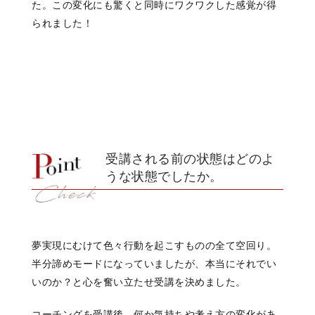
た。この変化にも驚くと同時にワクワクした感覚が得
られました！
受講される前の状態はどのよ
うな状態でしたか。
夢実現にむけて色々行動を起こすものの全て空回り。
半分諦めモードになっていましたが、本当にそれでい
いのか？と心を奮い立たせ受講を決めました。
コーチングを受講後、何か気持ちや考え方の変化があ