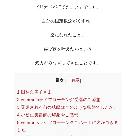
ピリオドが打てたこと」でした。
自分の固定観念がくずれ、
楽になれたこと。
再び夢を叶えたいという
気力がみなぎってきたことです。
目次
非表示
[
]
1 田村久美子さま
2 woman’sライフコーチング受講のご感想
3 受講される前の状態はどのような状態でしたか。
4 小松仁美講師の印象やご感想
5 woman’sライフコーチングでハートに火がつきま
した！