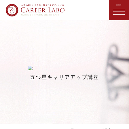
五つ星キャリアアップ講座