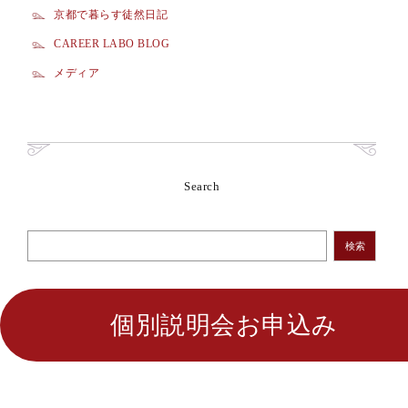
京都で暮らす徒然日記
CAREER LABO BLOG
メディア
Search
検索
個別説明会お申込み