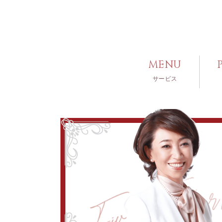
MENU
サービス