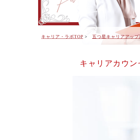
キャリア・ラボTOP
>
五つ星キャリアアップ
キャリアカウン