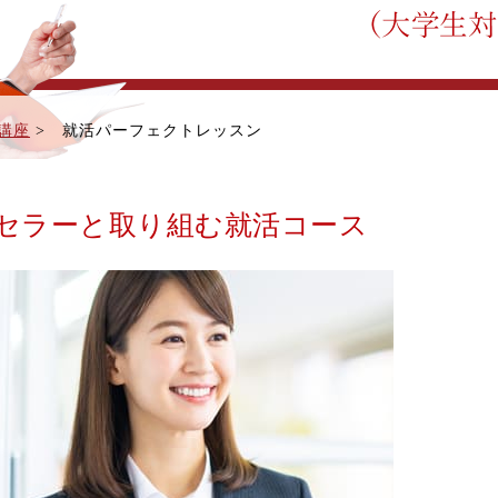
講座
>
就活パーフェクトレッスン
セラーと取り組む就活コース