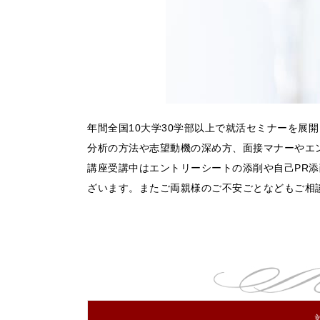
年間全国10大学30学部以上で就活セミナーを展
分析の方法や志望動機の深め方、面接マナーやエ
講座受講中はエントリーシートの添削や自己PR
ざいます。またご両親様のご不安ごとなどもご相