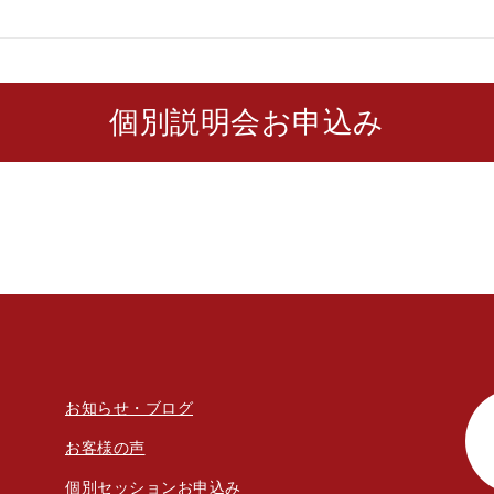
個別説明会お申込み
お知らせ・ブログ
お客様の声
個別セッションお申込み