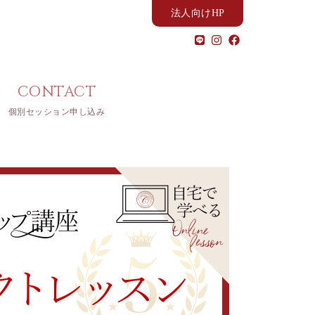
法人向けHP
CONTACT
個別セッション申し込み
就活パーフェ