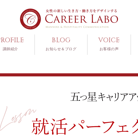
PROFILE
BLOG
VOICE
講師紹介
お知らせ＆ブログ
お客様の声