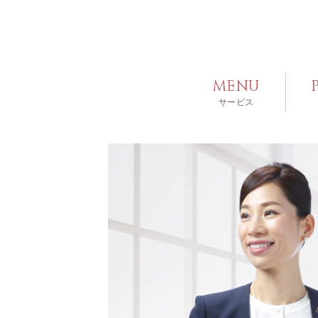
MENU
サービス