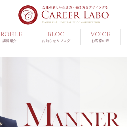
PROFILE
BLOG
VOICE
講師紹介
お知らせ＆ブログ
お客様の声