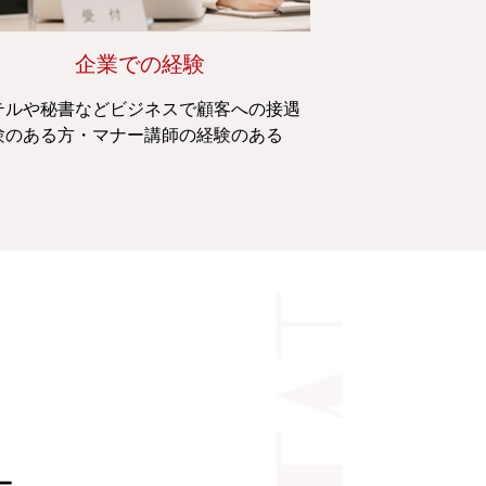
企業での経験
テルや秘書などビジネスで顧客への接遇
験のある方・マナー講師の経験のある
。
ー