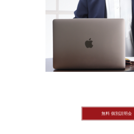
無料 個別説明会