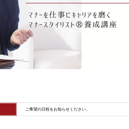
ご希望の日程をお知らせください。