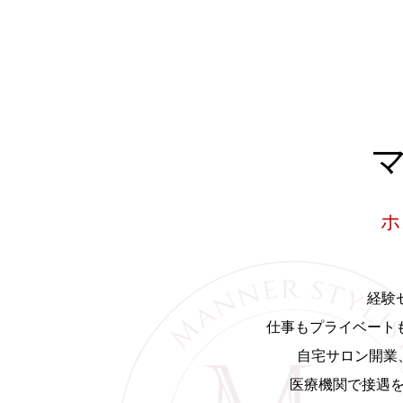
ホ
経験
仕事もプライベート
自宅サロン開業
医療機関で接遇