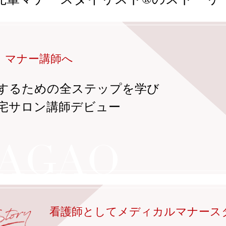
、マナー講師へ
するための全ステップを学び
宅サロン講師デビュー
看護師としてメディカルマナース