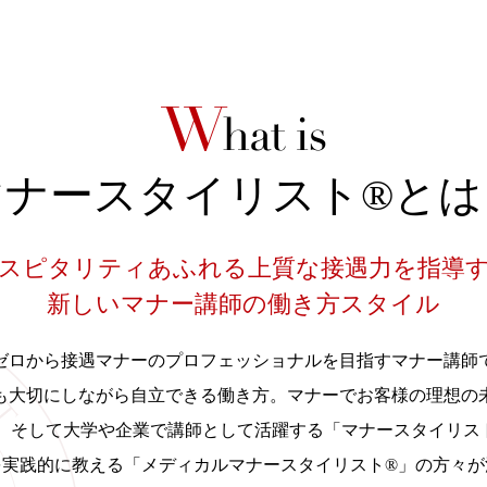
マナースタイリスト®とは
スピタリティあふれる上質な接遇力を指導
新しいマナー講師の働き方スタイル
ゼロから接遇マナーのプロフェッショナルを目指すマナー講師
も大切にしながら自立できる働き方。マナーでお客様の理想の
、そして大学や企業で講師として活躍する「マナースタイリス
を実践的に教える「メディカルマナースタイリスト®」の方々が