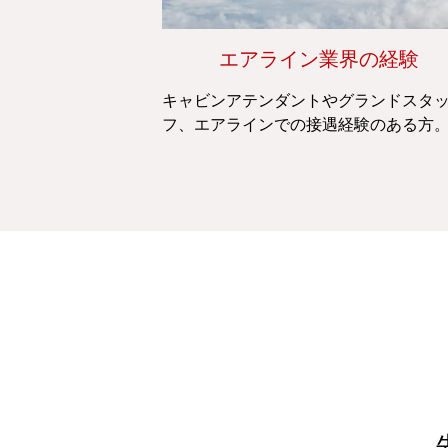
エアライン業界の経験
キャビンアテンダントやグランドスタ
フ、エアラインでの接遇経験のある方