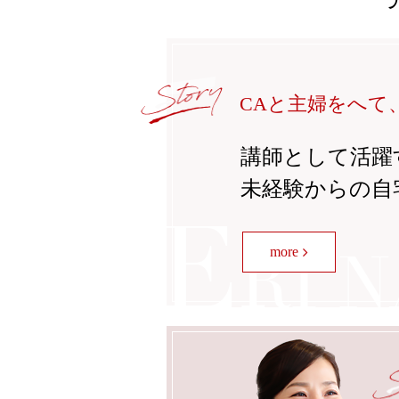
CAと主婦をへて
講師として活躍
未経験からの自
more