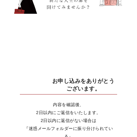
お申し込みをありがとう
ございます。
内容を確認後、
2日以内にご返信をいたします。
2日以内に返信がない場合は
『迷惑メールフォルダーに振り分けられてい
る』