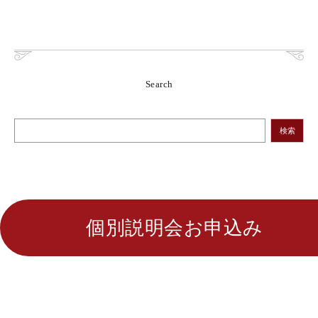
Search
検索
個別説明会お申込み