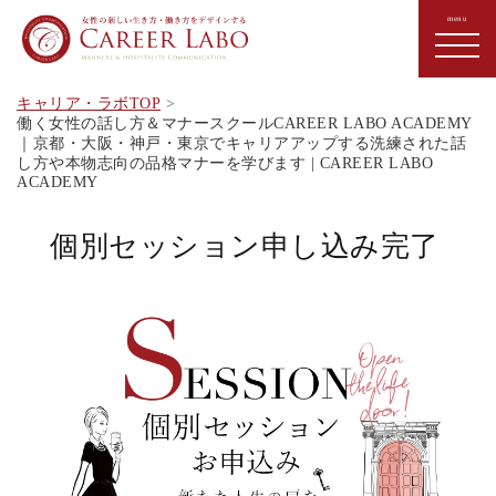
キャリア・ラボTOP
働く女性の話し方＆マナースクールCAREER LABO ACADEMY
｜京都・大阪・神戸・東京でキャリアアップする洗練された話
し方や本物志向の品格マナーを学びます | CAREER LABO
ACADEMY
個別セッション申し込み完了