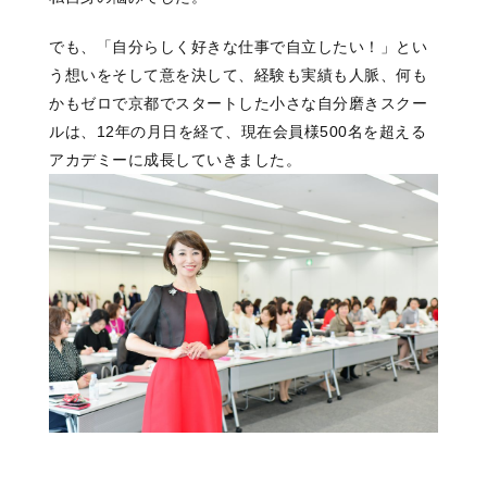
でも、「自分らしく好きな仕事で自立したい！」とい
う想いをそして意を決して、経験も実績も人脈、何も
かもゼロで京都でスタートした小さな自分磨きスクー
ルは、12年の月日を経て、現在会員様500名を超える
アカデミーに成長していきました。