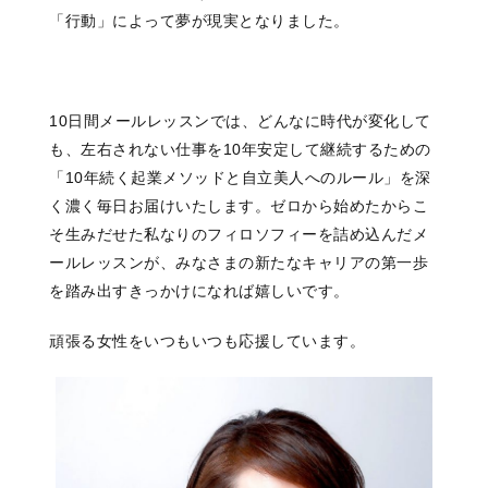
「行動」によって夢が現実となりました。
10日間メールレッスンでは、どんなに時代が変化して
も、左右されない仕事を10年安定して継続するための
「10年続く起業メソッドと自立美人へのルール」を深
く濃く毎日お届けいたします。ゼロから始めたからこ
そ生みだせた私なりのフィロソフィーを詰め込んだメ
ールレッスンが、みなさまの新たなキャリアの第一歩
を踏み出すきっかけになれば嬉しいです。
頑張る女性をいつもいつも応援しています。