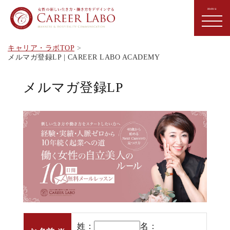
キャリア・ラボTOP
メルマガ登録LP | CAREER LABO ACADEMY
メルマガ登録LP
姓：
名：