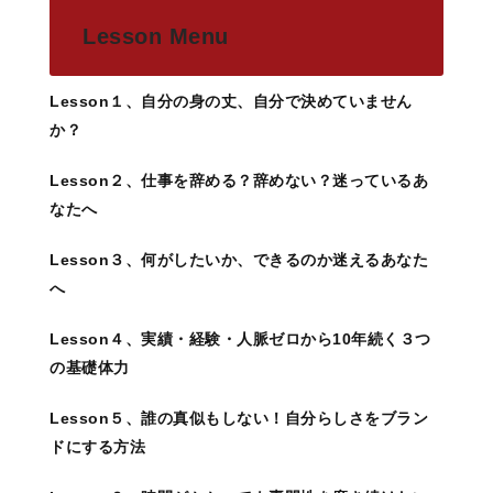
Lesson Menu
Lesson１、自分の身の丈、自分で決めていません
か？
Lesson２、仕事を辞める？辞めない？迷っているあ
なたへ
Lesson３、何がしたいか、できるのか迷えるあなた
へ
Lesson４、実績・経験・人脈ゼロから10年続く３つ
の基礎体力
Lesson５、誰の真似もしない！自分らしさをブラン
ドにする方法