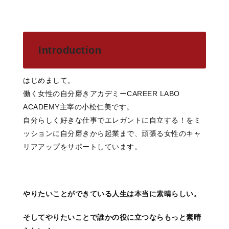
Introduction
はじめまして。
働く女性の自分磨きアカデミーCAREER LABO
ACADEMY主宰の小松仁美です。
自分らしく好きな仕事でエレガントに自立する！をミ
ッションに自分磨きから起業まで、頑張る女性のキャ
リアアップをサポートしています。
やりたいことができている人生は本当に素晴らしい。
そしてやりたいことで誰かの役に立つならもっと素晴