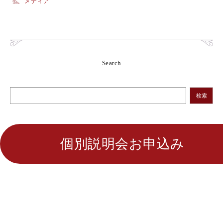
メディア
Search
検索
個別説明会お申込み