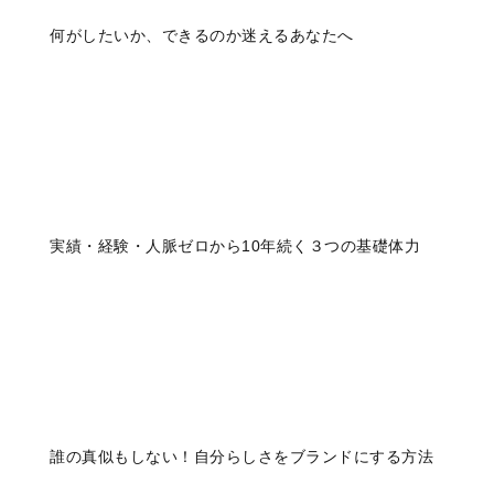
何がしたいか、できるのか迷えるあなたへ
実績・経験・人脈ゼロから10年続く３つの基礎体力
誰の真似もしない！自分らしさをブランドにする方法