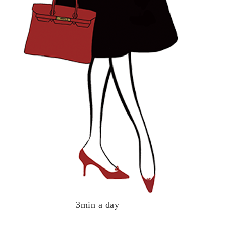
3min a day