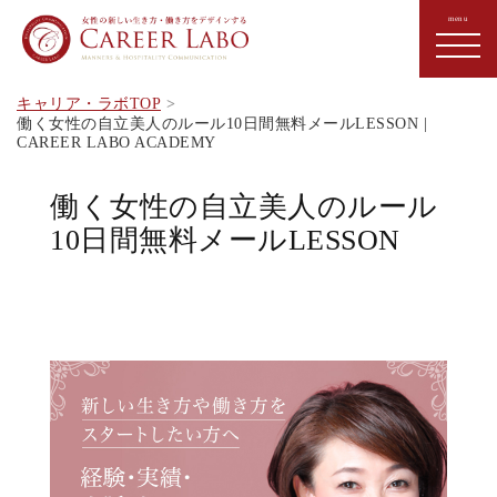
キャリア・ラボTOP
働く女性の自立美人のルール10日間無料メールLESSON |
CAREER LABO ACADEMY
働く女性の自立美人のルール
10日間無料メールLESSON