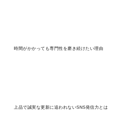
時間がかかっても専門性を磨き続けたい理由
上品で誠実な更新に追われないSNS発信力とは