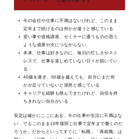
今の会社や仕事に不満はないけれど、このまま
定年まで続けるのは何かが違うと感じている
習い事や資格講座、セミナーに通うものの思う
ような成果や次につながらない
本来、仕事は好きなのに、毎日の忙しさやスト
レスで、仕事を楽しめていない日々が続いてい
る
40歳を過ぎ、50歳を越えても、自分にまだ何
かが足りていないと漠然と感じている
キャリアも経験も積んできたけれど、自信を持
ちきれない自分がいる
安定は確かにここにある、今の仕事や生活に不満はな
い…でもこのまま10年後同じ仕事で定年まで働くのだ
ろうか。だからといってすぐに「転職」「再就職」は