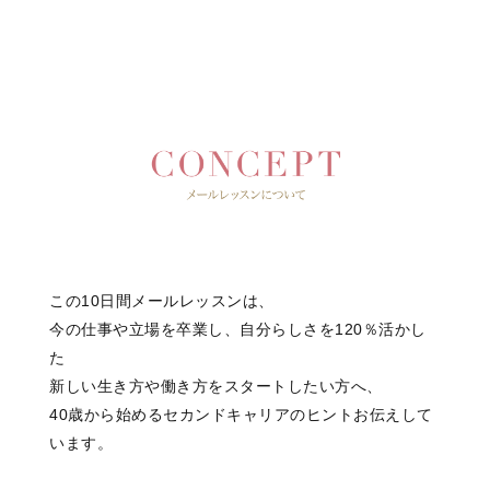
この10日間メールレッスンは、
今の仕事や立場を卒業し、自分らしさを120％活かし
た
新しい生き方や働き方をスタートしたい方へ、
40歳から始めるセカンドキャリアのヒントお伝えして
います。