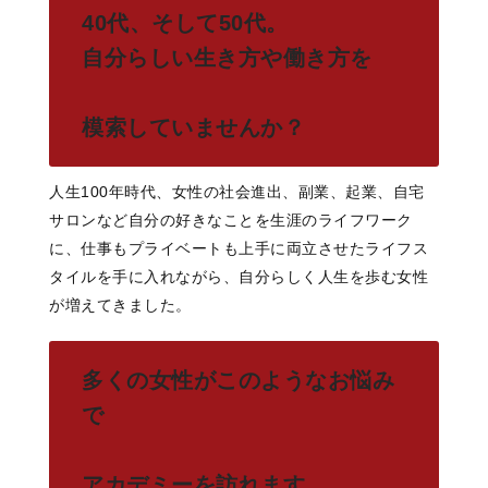
40代、そして50代。
自分らしい生き方や働き方を
模索していませんか？
人生100年時代、女性の社会進出、副業、起業、自宅
サロンなど自分の好きなことを生涯のライフワーク
に、仕事もプライベートも上手に両立させたライフス
タイルを手に入れながら、自分らしく人生を歩む女性
が増えてきました。
多くの女性がこのようなお悩み
で
アカデミーを訪れます。