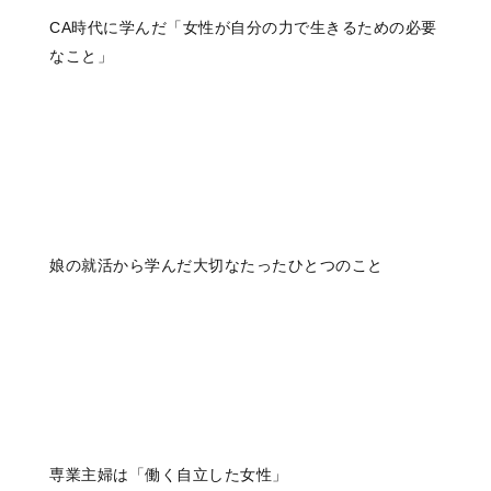
CA時代に学んだ「女性が自分の力で生きるための必要
なこと」
娘の就活から学んだ大切なたったひとつのこと
専業主婦は「働く自立した女性」