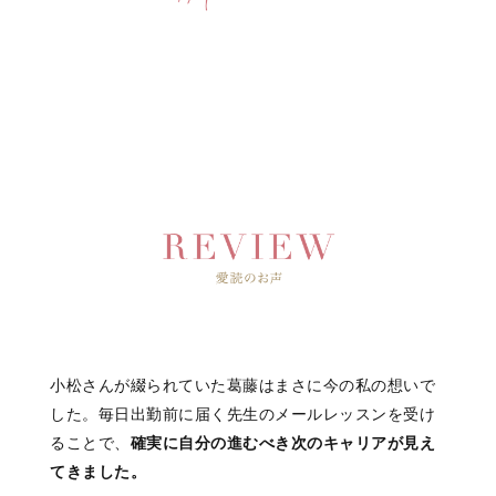
小松さんが綴られていた葛藤はまさに今の私の想いで
した。毎日出勤前に届く先生のメールレッスンを受け
ることで、
確実に自分の進むべき次のキャリアが見え
てきました。