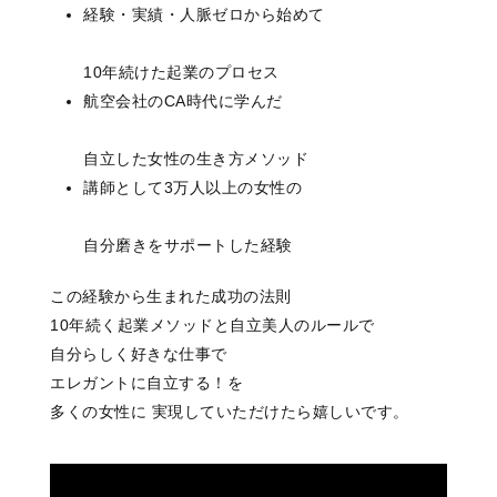
経験・実績・人脈ゼロから始めて
10年続けた起業のプロセス
航空会社のCA時代に学んだ
自立した女性の生き方メソッド
講師として3万人以上の女性の
自分磨きをサポートした経験
この経験から生まれた成功の法則
10年続く起業メソッドと自立美人のルールで
自分らしく好きな仕事で
エレガントに自立する！を
多くの女性に 実現していただけたら嬉しいです。