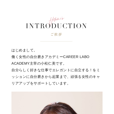
はじめまして。
働く女性の自分磨きアカデミーCAREER LABO
ACADEMY主宰の小松仁美です。
自分らしく好きな仕事でエレガントに自立する！をミ
ッションに自分磨きから起業まで、頑張る女性のキャ
リアアップをサポートしています。