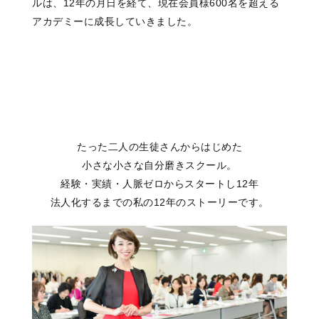
ルは、12年の月日を経て、現在会員様600名を超える
アカデミーに成長していきました。
たった二人の生徒さんからはじめた
小さな小さな自分磨きスクール。
経験・実績・人脈ゼロからスタートし12年
法人化するまでの私の12年のストーリーです。