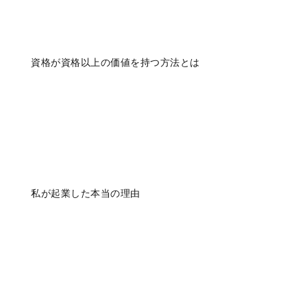
資格が資格以上の価値を持つ方法とは
私が起業した本当の理由