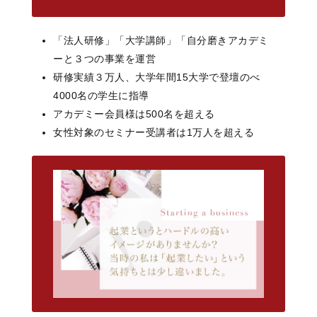
「法人研修」「大学講師」「自分磨きアカデミ
ーと３つの事業を運営
研修実績３万人、大学年間15大学で登壇のべ
4000名の学生に指導
アカデミー会員様は500名を超える
女性対象のセミナー受講者は1万人を超える