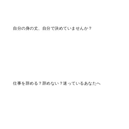
自分の身の丈、自分で決めていませんか？
仕事を辞める？辞めない？迷っているあなたへ