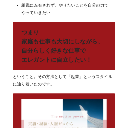
組織に左右されず、やりたいことを自分の力で
やっていきたい
つまり
家庭も仕事も大切にしながら、
自分らしく好きな仕事で
エレガントに自立したい！
ということ。その方法として「起業」というスタイル
に辿り着いたのです。